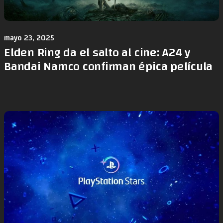
mayo 23, 2025
Elden Ring da el salto al cine: A24 y
Bandai Namco confirman épica película