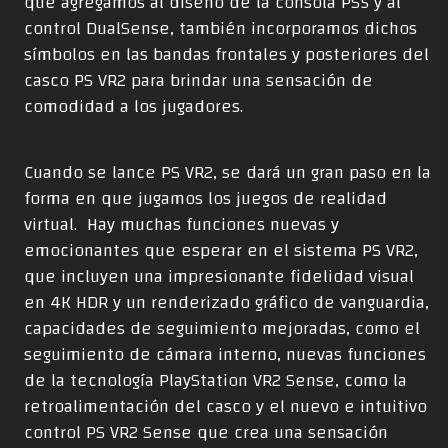
que agregamos al diseño de la consola PS5 y al
control DualSense, también incorporamos dichos
símbolos en las bandas frontales y posteriores del
casco PS VR2 para brindar una sensación de
comodidad a los jugadores.
Cuando se lance PS VR2, se dará un gran paso en la
forma en que jugamos los juegos de realidad
virtual. Hay muchas
funciones nuevas y
emocionantes
que esperar en el sistema PS VR2,
que incluyen una impresionante fidelidad visual
en 4K HDR y un renderizado gráfico de vanguardia,
capacidades de seguimiento mejoradas, como el
seguimiento de cámara interno, nuevas funciones
de la tecnología PlayStation VR2 Sense, como la
retroalimentación del casco y el nuevo e intuitivo
control PS VR2 Sense que crea una sensación