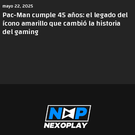
mayo 22, 2025
Pac-Man cumple 45 años: el legado del
ícono amarillo que cambió la historia
del gaming