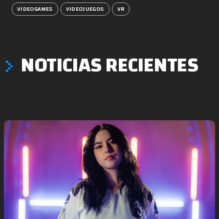
VIDEOGAMES
VIDEOJUEGOS
VR
NOTICIAS RECIENTES