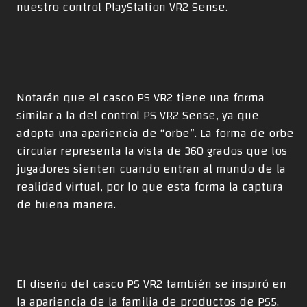
nuestro control PlayStation VR2 Sense.
Notarán que el casco PS VR2 tiene una forma
similar a la del control PS VR2 Sense, ya que
adopta una apariencia de “orbe”. La forma de orbe
circular representa la vista de 360 grados que los
jugadores sienten cuando entran al mundo de la
realidad virtual, por lo que esta forma la captura
de buena manera.
El diseño del casco PS VR2 también se inspiró en
la apariencia de la familia de productos de PS5.