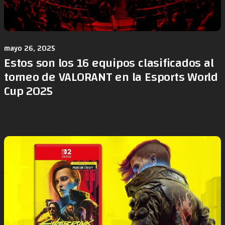
mayo 26, 2025
Estos son los 16 equipos clasificados al
torneo de VALORANT en la Esports World
Cup 2025