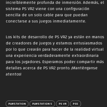
increíblemente profunda de inmersión. Además, el
sistema PS VR2 viene con una configuración
sencilla de un solo cable para que puedan
conectarse a sus juegos inmediatamente.
Los kits de desarrollo de PS VR2 ya están en manos
de creadores de juegos y estamos entusiasmados
por lo que crearán para hacer de la realidad virtual
una experiencia verdaderamente extraordinaria
para los jugadores. Esperamos poder compartir más
detalles acerca de PS VR2 pronto. ¡Manténganse
atentos!
PLAYSTATION
PLAYSTATION 5
PS VR
PS5