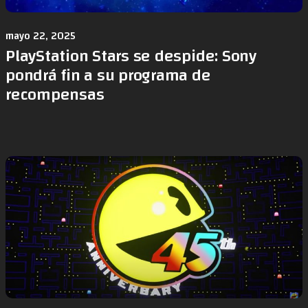
mayo 22, 2025
PlayStation Stars se despide: Sony
pondrá fin a su programa de
recompensas