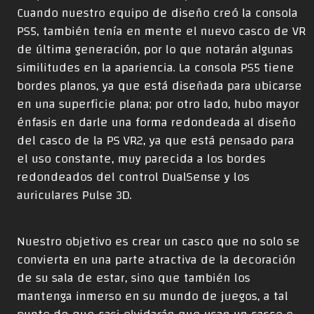
Cuando nuestro equipo de diseño creó la consola
PS5, también tenía en mente el nuevo casco de VR
de última generación, por lo que notarán algunas
similitudes en la apariencia. La consola PS5 tiene
bordes planos, ya que está diseñada para ubicarse
en una superficie plana; por otro lado, hubo mayor
énfasis en darle una forma redondeada al diseño
del casco de la PS VR2, ya que está pensado para
el uso constante, muy parecida a los bordes
redondeados del control DualSense y los
auriculares Pulse 3D.
Nuestro objetivo es crear un casco que no solo se
convierta en una parte atractiva de la decoración
de su sala de estar, sino que también los
mantenga inmerso en su mundo de juegos, a tal