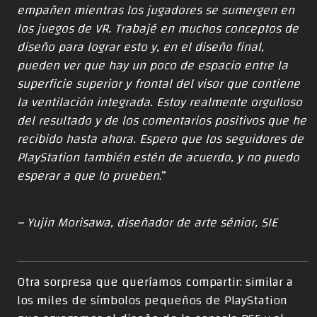
empañen mientras los jugadores se sumergen en
los juegos de VR. Trabajé en muchos conceptos de
diseño para lograr esto y, en el diseño final,
pueden ver que hay un poco de espacio entre la
superficie superior y frontal del visor que contiene
la ventilación integrada. Estoy realmente orgulloso
del resultado y de los comentarios positivos que he
recibido hasta ahora. Espero que los seguidores de
PlayStation también estén de acuerdo, y no puedo
esperar a que lo prueben
.”
– Yujin Morisawa, diseñador de arte sénior, SIE
Otra sorpresa que queríamos compartir: similar a
los miles de símbolos pequeños de PlayStation