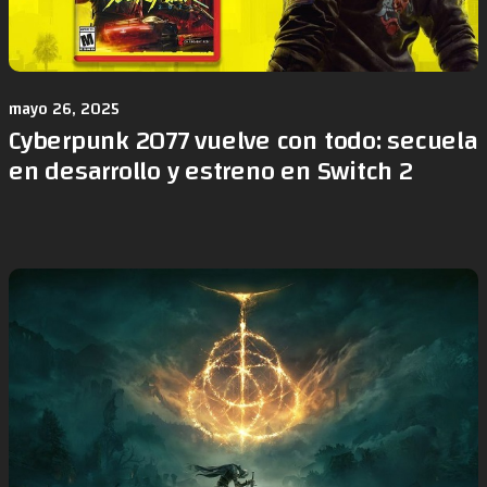
mayo 26, 2025
Cyberpunk 2077 vuelve con todo: secuela
en desarrollo y estreno en Switch 2