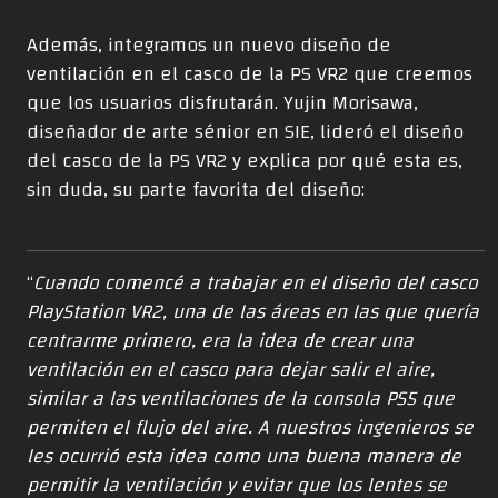
Además, integramos un nuevo diseño de
ventilación en el casco de la PS VR2 que creemos
que los usuarios disfrutarán. Yujin Morisawa,
diseñador de arte sénior en SIE, lideró el diseño
del casco de la PS VR2 y explica por qué esta es,
sin duda, su parte favorita del diseño:
“
Cuando comencé a trabajar en el diseño del casco
PlayStation VR2, una de las áreas en las que quería
centrarme primero, era la idea de crear una
ventilación en el casco para dejar salir el aire,
similar a las ventilaciones de la consola PS5 que
permiten el flujo del aire. A nuestros ingenieros se
les ocurrió esta idea como una buena manera de
permitir la ventilación y evitar que los lentes se