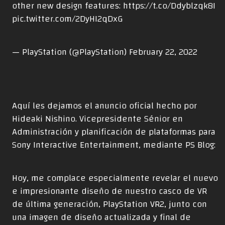
other new design features:
https://t.co/Ddyblzqk8I
pic.twitter.com/2DyHI2qDxG
— PlayStation (@PlayStation)
February 22, 2022
Aquí les dejamos el anuncio oficial hecho por
Hideaki Nishino. Vicepresidente Sénior en
Administración y planificación de plataformas para
Sony Interactive Entertainment, mediante PS Blog:
Hoy, me complace especialmente revelar el nuevo
e impresionante diseño de nuestro casco de VR
de última generación, PlayStation VR2, junto con
una imagen de diseño actualizada y final de