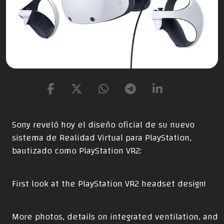
Sony reveló hoy el diseño oficial de su nuevo
sistema de Realidad Virtual para PlayStation,
bautizado como PlayStation VR2:
First look at the PlayStation VR2 headset design!
More photos, details on integrated ventilation, and