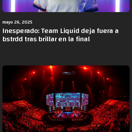
mayo 26, 2025
Inesperado: Team Liquid deja fuera a
bstrdd tras brillar en la final