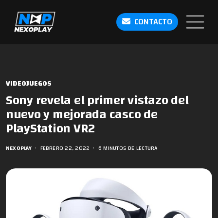
CONTACTO
VIDEOJUEGOS
Sony revela el primer vistazo del
nuevo y mejorada casco de
PlayStation VR2
NEXOPLAY
•
FEBRERO 22, 2022
•
6 MINUTOS DE LECTURA