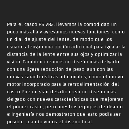
Para el casco PS VR2, llevamos la comodidad un
poco más allá y agregamos nuevas funciones, como
un dial de ajuste del lente, de modo que los
usuarios tengan una opción adicional para igualar la
distancia de la lente entre sus ojos y optimizar la
visión. También creamos un diseño más delgado
con una ligera reducción de peso, aun con las
nuevas características adicionales, como el nuevo
motor incorporado para la retroalimentación del
casco. Fue un gran desafío crear un diseño más
delgado con nuevas características que mejoraran
el primer casco, pero nuestros equipos de diseño
e ingeniería nos demostraron que esto podía ser
posible cuando vimos el diseño final.