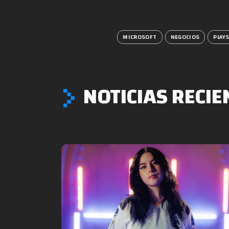
MICROSOFT
NEGOCIOS
PLAY
NOTICIAS RECIE