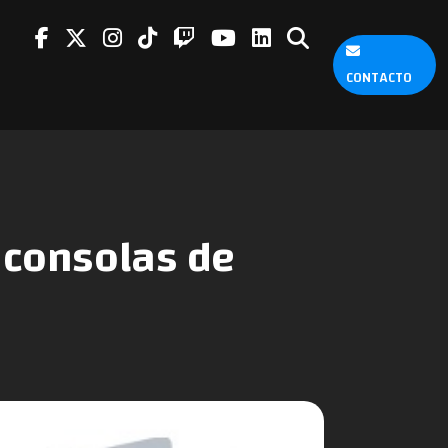
CONTACTO
 consolas de