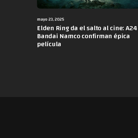
mayo 23, 2025
Elden Ring da el salto al cine: A24
Bandai Namco confirman épica
película