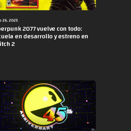
 26, 2025
berpunk 2077 vuelve con todo:
uela en desarrollo y estreno en
itch 2