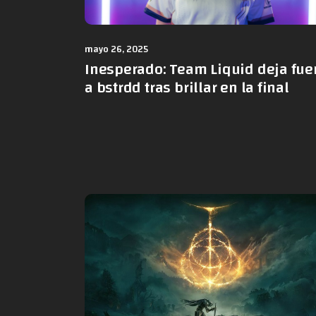
mayo 26, 2025
Inesperado: Team Liquid deja fue
a bstrdd tras brillar en la final