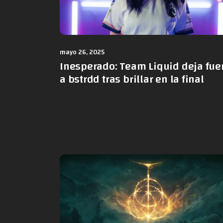
mayo 26, 2025
Inesperado: Team Liquid deja fue
a bstrdd tras brillar en la final