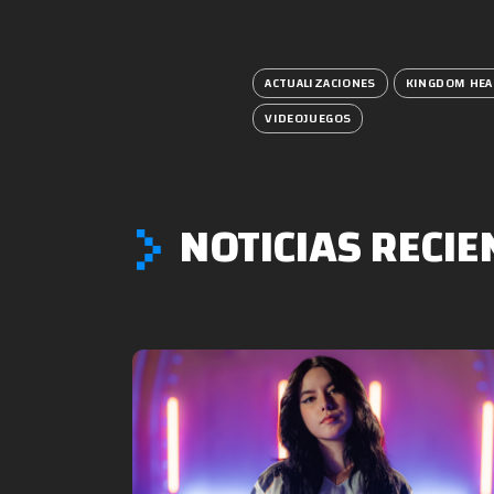
ACTUALIZACIONES
KINGDOM HEA
VIDEOJUEGOS
NOTICIAS RECIE