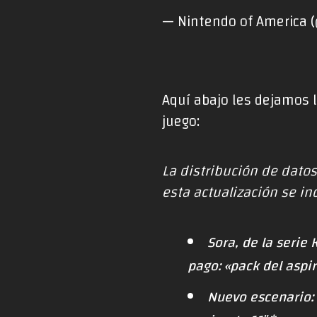
— Nintendo of America
Aquí abajo les dejamos l
juego:
La distribución de datos
esta actualización se in
Sora, de la serie
pago: «pack del aspir
Nuevo escenario: 