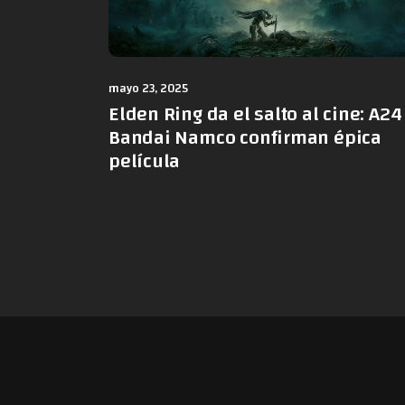
mayo 23, 2025
Elden Ring da el salto al cine: A24
Bandai Namco confirman épica
película