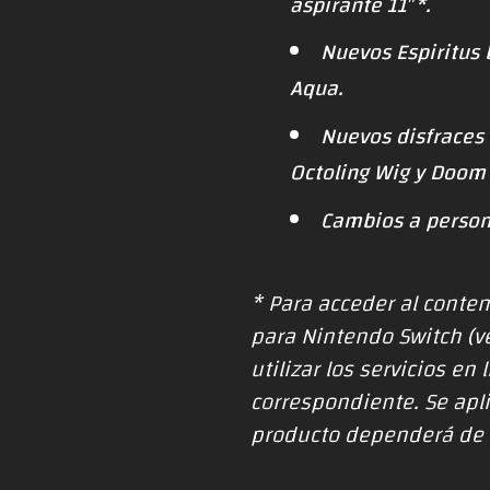
aspirante 11″*.
Nuevos Espiritus 
Aqua.
Nuevos disfraces
Octoling Wig y Doom
Cambios a person
* Para acceder al conte
para Nintendo Switch (v
utilizar los servicios e
correspondiente. Se apli
producto dependerá de 