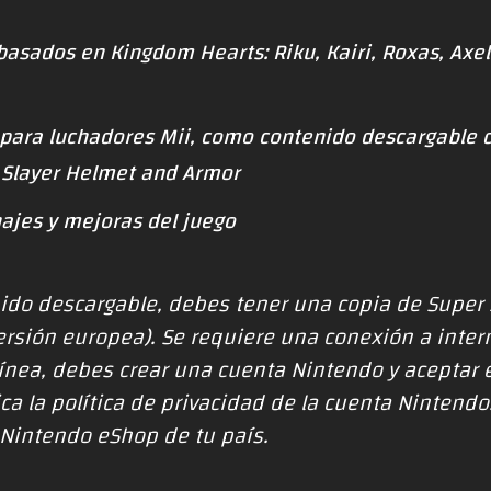
basados en Kingdom Hearts: Riku, Kairi, Roxas, Axel,
 para luchadores Mii, como contenido descargable d
 Slayer Helmet and Armor
ajes y mejoras del juego
nido descargable, debes tener una copia de Super
ersión europea). Se requiere una conexión a inte
n línea, debes crear una cuenta Nintendo y aceptar 
ca la política de privacidad de la cuenta Nintendo
Nintendo eShop de tu país.