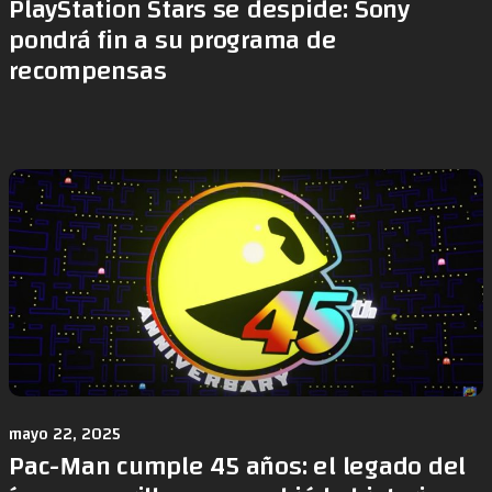
PlayStation Stars se despide: Sony
pondrá fin a su programa de
recompensas
mayo 22, 2025
Pac-Man cumple 45 años: el legado del