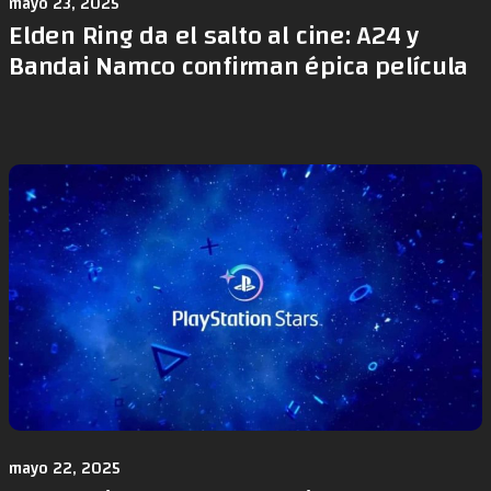
mayo 23, 2025
Elden Ring da el salto al cine: A24 y
Bandai Namco confirman épica película
mayo 22, 2025