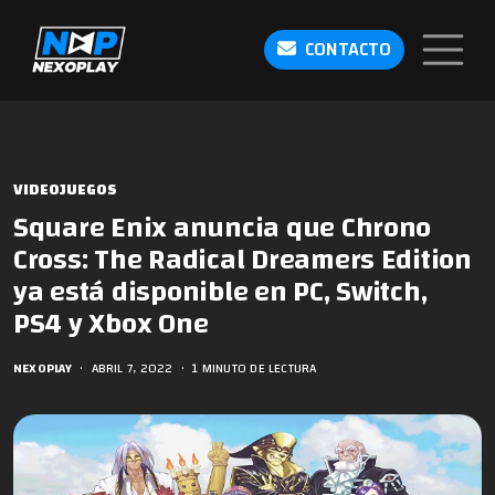
CONTACTO
VIDEOJUEGOS
Square Enix anuncia que Chrono
Cross: The Radical Dreamers Edition
ya está disponible en PC, Switch,
PS4 y Xbox One
NEXOPLAY
•
ABRIL 7, 2022
•
1 MINUTO DE LECTURA