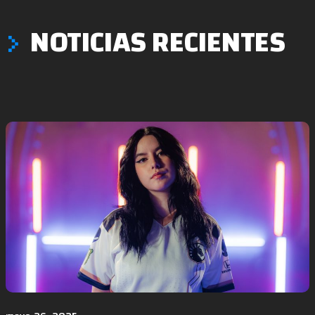
NOTICIAS RECIENTES