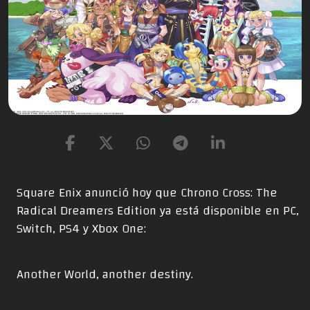
Square Enix anunció hoy que Chrono Cross: The
Radical Dreamers Edition ya está disponible en PC,
Switch, PS4 y Xbox One:
Another World, another destiny.