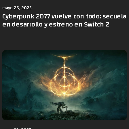
mayo 26, 2025
Cyberpunk 2077 vuelve con todo: secuela
en desarrollo y estreno en Switch 2