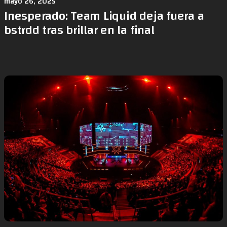
mayo 26, 2025
Inesperado: Team Liquid deja fuera a
bstrdd tras brillar en la final