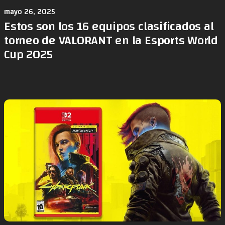
mayo 26, 2025
Estos son los 16 equipos clasificados al
torneo de VALORANT en la Esports World
Cup 2025