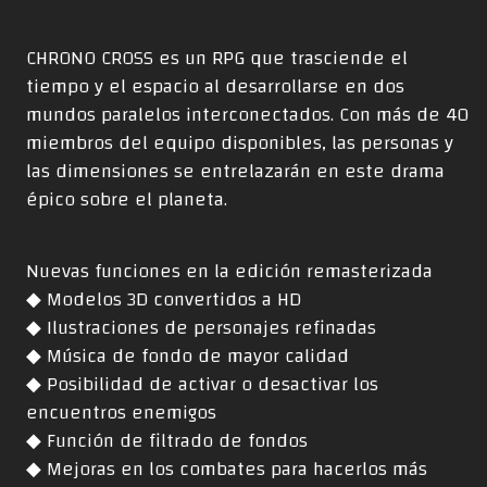
CHRONO CROSS es un RPG que trasciende el
tiempo y el espacio al desarrollarse en dos
mundos paralelos interconectados. Con más de 40
miembros del equipo disponibles, las personas y
las dimensiones se entrelazarán en este drama
épico sobre el planeta.
Nuevas funciones en la edición remasterizada
◆ Modelos 3D convertidos a HD
◆ Ilustraciones de personajes refinadas
◆ Música de fondo de mayor calidad
◆ Posibilidad de activar o desactivar los
encuentros enemigos
◆ Función de filtrado de fondos
◆ Mejoras en los combates para hacerlos más