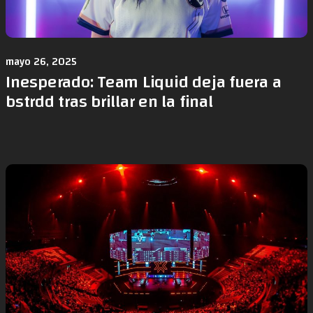
mayo 26, 2025
Inesperado: Team Liquid deja fuera a
bstrdd tras brillar en la final