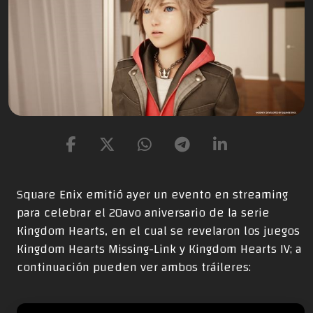
Square Enix emitió ayer un evento en streaming
para celebrar el 20avo aniversario de la serie
Kingdom Hearts, en el cual se revelaron los juegos
Kingdom Hearts Missing-Link y Kingdom Hearts IV; a
continuación pueden ver ambos tráileres: