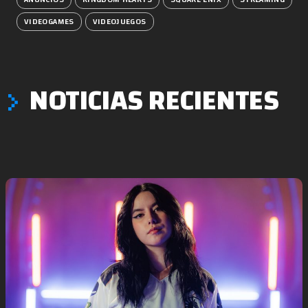
VIDEOGAMES
VIDEOJUEGOS
NOTICIAS RECIENTES