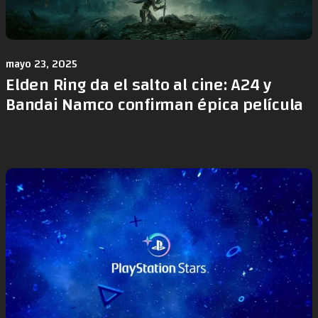
mayo 23, 2025
Elden Ring da el salto al cine: A24 y
Bandai Namco confirman épica película