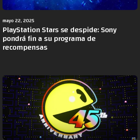
mayo 22, 2025
PlayStation Stars se despide: Sony
pondrá fin a su programa de
recompensas