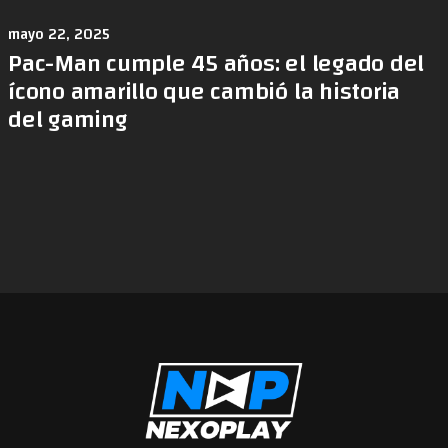
mayo 22, 2025
Pac-Man cumple 45 años: el legado del
ícono amarillo que cambió la historia
del gaming