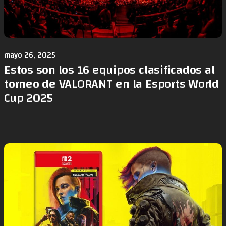
mayo 26, 2025
Estos son los 16 equipos clasificados al
torneo de VALORANT en la Esports World
Cup 2025