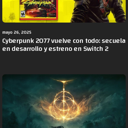
mayo 26, 2025
Cyberpunk 2077 vuelve con todo: secuela
en desarrollo y estreno en Switch 2