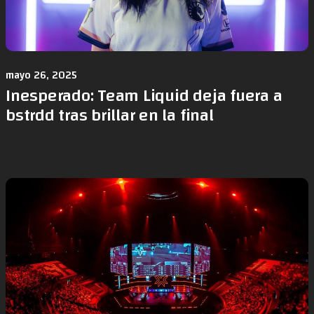
mayo 26, 2025
Inesperado: Team Liquid deja fuera a
bstrdd tras brillar en la final