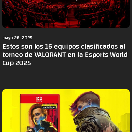
mayo 26, 2025
Estos son los 16 equipos clasificados al
torneo de VALORANT en la Esports World
Cup 2025