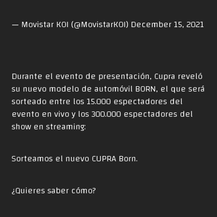
— Movistar KOI (@MovistarKOI)
December 15, 2021
Durante el evento de presentación, Cupra reveló
su nuevo modelo de automóvil BORN, el que será
sorteado entre los 15.000 espectadores del
evento en vivo y los 300.000 espectadores del
show en streaming:
Sorteamos el nuevo CUPRA Born.
¿Quieres saber cómo?