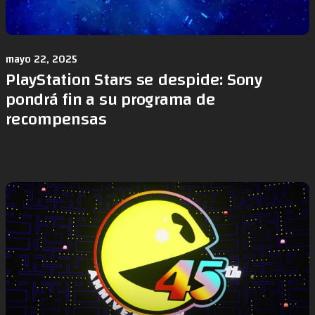
mayo 22, 2025
PlayStation Stars se despide: Sony
pondrá fin a su programa de
recompensas