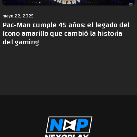
mayo 22, 2025
Pac-Man cumple 45 años: el legado del
ícono amarillo que cambió la historia
del gaming