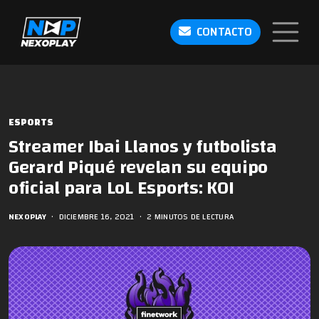
CONTACTO
ESPORTS
Streamer Ibai Llanos y futbolista
Gerard Piqué revelan su equipo
oficial para LoL Esports: KOI
NEXOPLAY
•
DICIEMBRE 16, 2021
•
2 MINUTOS DE LECTURA