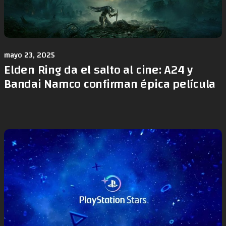
mayo 23, 2025
Elden Ring da el salto al cine: A24 y
Bandai Namco confirman épica película