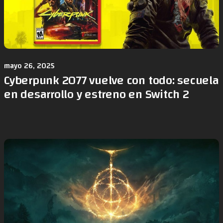
mayo 26, 2025
Cyberpunk 2077 vuelve con todo: secuela
en desarrollo y estreno en Switch 2