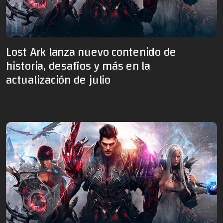
Lost Ark lanza nuevo contenido de
historia, desafíos y más en la
actualización de julio