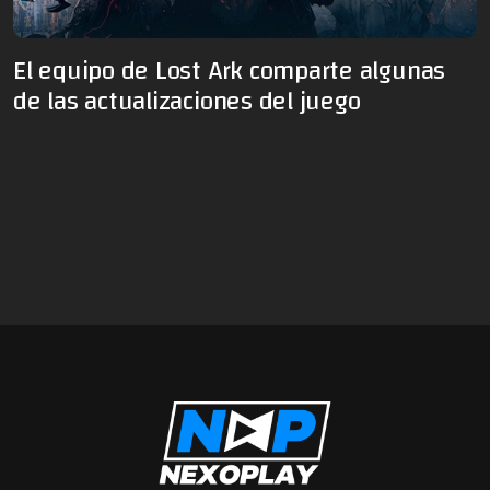
El equipo de Lost Ark comparte algunas
de las actualizaciones del juego