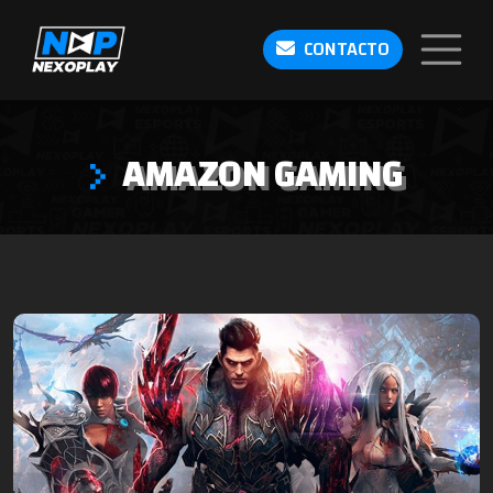
CONTACTO
AMAZON GAMING