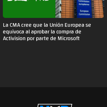
La CMA cree que la Unión Europea se
equivoca al aprobar la compra de
Activision por parte de Microsoft