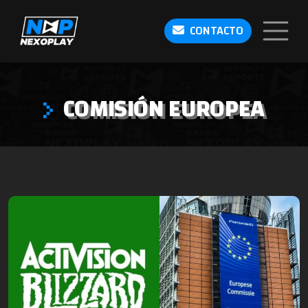
CONTACTO
COMISIÓN EUROPEA