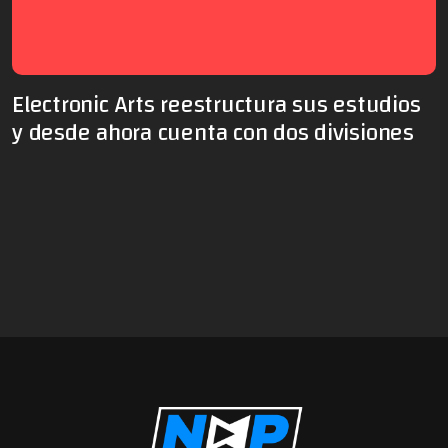
Electronic Arts reestructura sus estudios
y desde ahora cuenta con dos divisiones