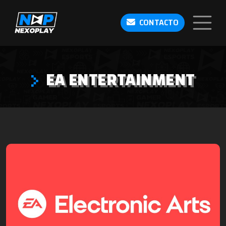
CONTACTO
EA ENTERTAINMENT