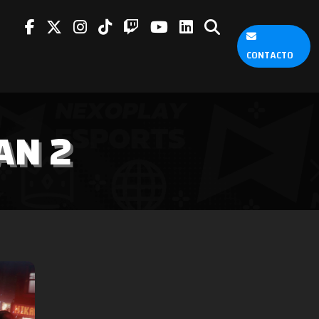
CONTACTO
AN 2