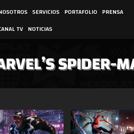
NOSOTROS
SERVICIOS
PORTAFOLIO
PRENSA
CANAL TV
NOTICIAS
RVEL’S SPIDER-M