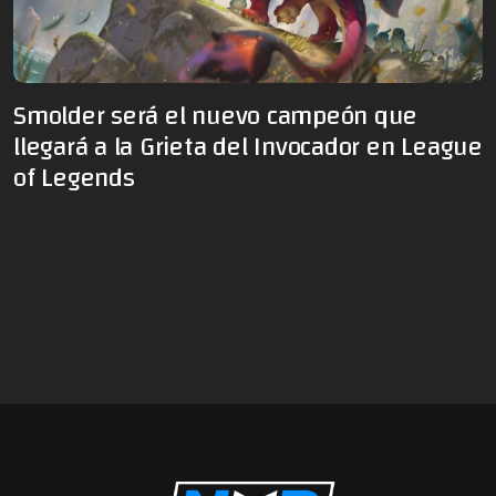
Smolder será el nuevo campeón que
llegará a la Grieta del Invocador en League
of Legends