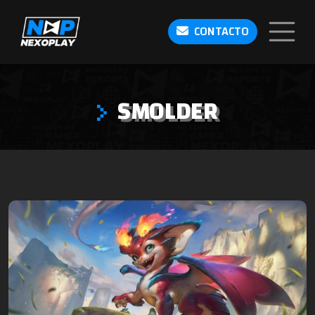
CONTACTO
SMOLDER