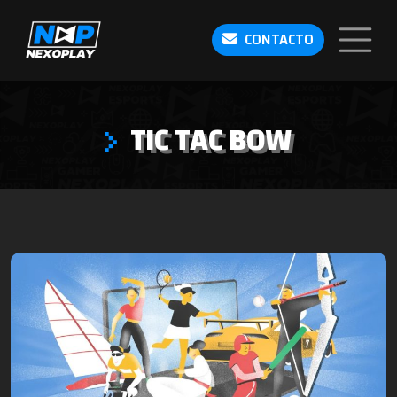
CONTACTO
TIC TAC BOW