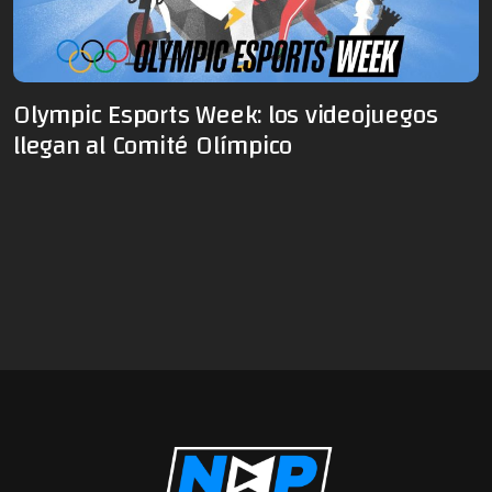
Olympic Esports Week: los videojuegos
llegan al Comité Olímpico