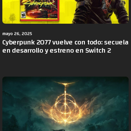
mayo 26, 2025
Cyberpunk 2077 vuelve con todo: secuela
en desarrollo y estreno en Switch 2