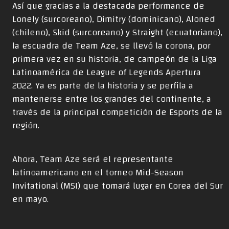
Así que gracias a la destacada performance de
Lonely (surcoreano), Dimitry (dominicano), Aloned
(chileno), 5kid (surcoreano) y Straight (ecuatoriano),
la escuadra de Team Aze, se llevó la corona, por
primera vez en su historia, de campeón de la Liga
Latinoamérica de League of Legends Apertura
2022. Ya es parte de la historia y se perfila a
mantenerse entre los grandes del continente, a
través de la principal competición de Esports de la
región.
Ahora, Team Aze será el representante
latinoamericano en el torneo Mid-Season
Invitational (MSI) que tomará lugar en Corea del Sur
en mayo.