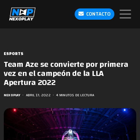
CONTACTO
ESPORTS
Team Aze se convierte por primera
vez en el campeón de la LLA
Apertura 2022
NEXOPLAY
•
ABRIL 17, 2022
•
4 MINUTOS DE LECTURA