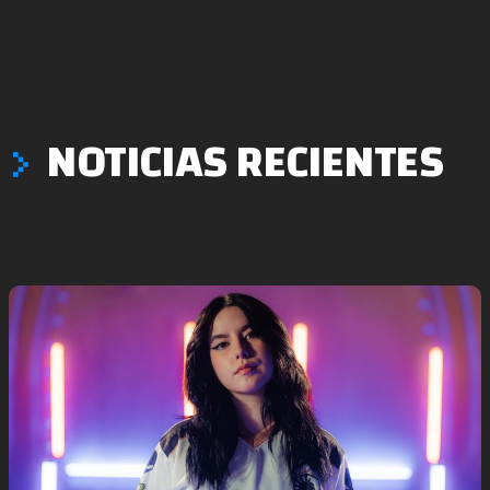
NOTICIAS RECIENTES