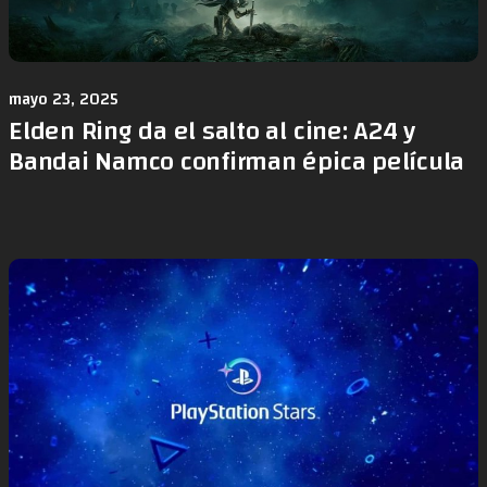
mayo 23, 2025
Elden Ring da el salto al cine: A24 y
Bandai Namco confirman épica película