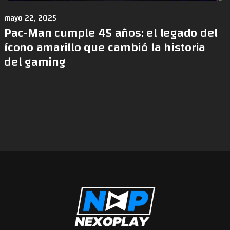
mayo 22, 2025
Pac-Man cumple 45 años: el legado del
ícono amarillo que cambió la historia
del gaming