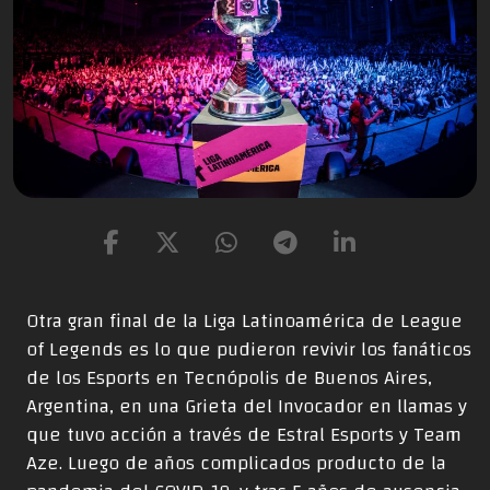
Otra gran final de la Liga Latinoamérica de League
of Legends es lo que pudieron revivir los fanáticos
de los Esports en Tecnópolis de Buenos Aires,
Argentina, en una Grieta del Invocador en llamas y
que tuvo acción a través de Estral Esports y Team
Aze. Luego de años complicados producto de la