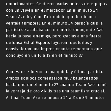
emocionantes. Se dieron varias peleas de equipos
con un vaivén en el marcador. En el minuto 24
Team Aze logró un Exterminio que le dio una
ventaja temporal. En el minuto 34 parecía que la
partida se acababa con un fuerte empuje de Aze
hacia la base enemiga, pero gracias a una fuerte
defensa Estral Esports lograron repelerlos y
consiguieron una impresionante remontada que
concluyó en un 16 a 19 en el minuto 37.
Con esto se fueron a una quinta y última partida.
Ambos equipos comenzaron muy balanceados
hasta que en el minuto 27 cuando Team Aze tomó
la ventaja de oro y kills tras una teamfight crucial.
Al final Team Aze se impuso 14 a 2 en 34 minutos.