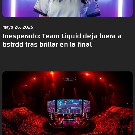
mayo 26, 2025
Inesperado: Team Liquid deja fuera a
bstrdd tras brillar en la final