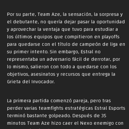
Por su parte, Team Aze, la sensación, la sorpresa y
el debutante, no quería dejar pasar la oportunidad
y aprovechar la ventaja que tuvo para estudiar a
los últimos equipos que compitieron en playoffs
para quedarse con el título de campeón de liga en
su primer intento. Sin embargo, Estral no
representaba un adversario fácil de derrotar, por
lo mismo, salieron con todo a quedarse con los
objetivos, asesinatos y recursos que entrega la
Grieta del Invocador.
La primera partida comenzó pareja, pero tras
perder varias teamfights estratégicas Estral Esports
terminó bastante golpeado. Después de 35
minutos Team Aze hizo caer el Nexo enemigo con