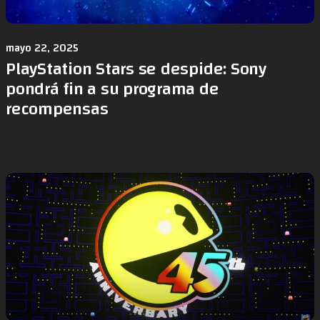
mayo 22, 2025
PlayStation Stars se despide: Sony
pondrá fin a su programa de
recompensas