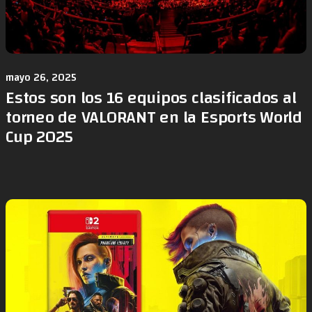
mayo 26, 2025
Estos son los 16 equipos clasificados al
torneo de VALORANT en la Esports World
Cup 2025