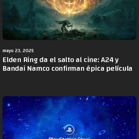
mayo 23, 2025
Elden Ring da el salto al cine: A24 y
Bandai Namco confirman épica película