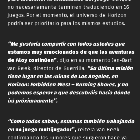
no necesariamente terminen traduciendo en 16
juegos. Por el momento, el universo de Horizon
podría ser prioritario para los mismos estudios.
“Me gustaría compartir con todos ustedes que
estamos muy emocionados de que las aventuras
de Aloy continúen”
, dijo en su momento Jan-Bart
van Beek, director de Guerrilla.
“Su última misión
tiene lugar en las ruinas de Los Angeles, en
Horizon: Forbidden West – Burning Shores, y no
podemos esperar a que descubráis hacia dónde
irá próximamente”.
“Como todos saben, estamos también trabajando
en
un juego multijugador”,
reitera van Beek,
confirmando los rumores que surgieron hace ya