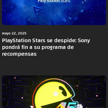
mayo 22, 2025
PlayStation Stars se despide: Sony
pondrá fin a su programa de
recompensas