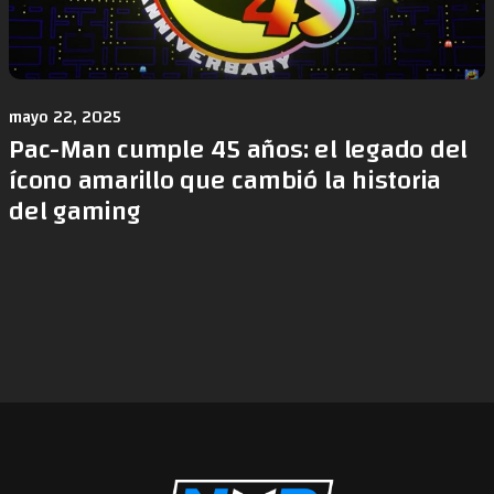
mayo 22, 2025
Pac-Man cumple 45 años: el legado del
ícono amarillo que cambió la historia
del gaming