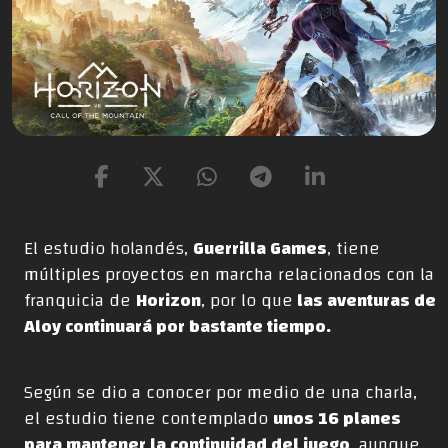
El estudio holandés,
Guerrilla Games
, tiene
múltiples proyectos en marcha relacionados con la
franquicia de
Horizon
, por lo que
las aventuras de
Aloy continuará por bastante tiempo.
Según se dio a conocer por medio de una charla,
el estudio tiene contemplado
unos 16 planes
para mantener la continuidad del juego
, aunque