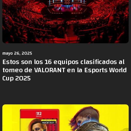
mayo 26, 2025
Estos son los 16 equipos clasificados al
torneo de VALORANT en la Esports World
Cup 2025