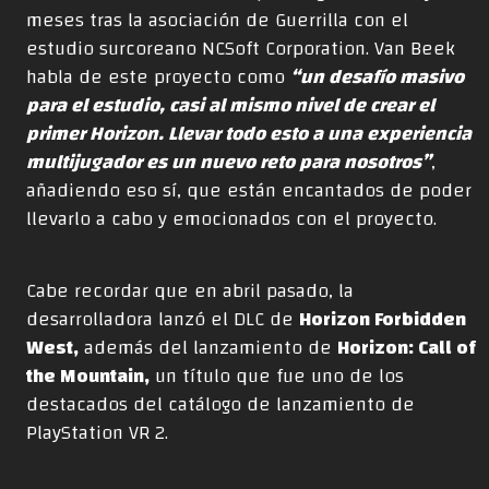
meses tras la asociación de Guerrilla con el
estudio surcoreano NCSoft Corporation. Van Beek
habla de este proyecto como
“un desafío masivo
para el estudio, casi al mismo nivel de crear el
primer Horizon. Llevar todo esto a una experiencia
multijugador es un nuevo reto para nosotros”
,
añadiendo eso sí, que están encantados de poder
llevarlo a cabo y emocionados con el proyecto.
Cabe recordar que en abril pasado, la
desarrolladora lanzó el DLC de
Horizon Forbidden
West,
además del lanzamiento de
Horizon: Call of
the Mountain,
un título que fue uno de los
destacados del catálogo de lanzamiento de
PlayStation VR 2.