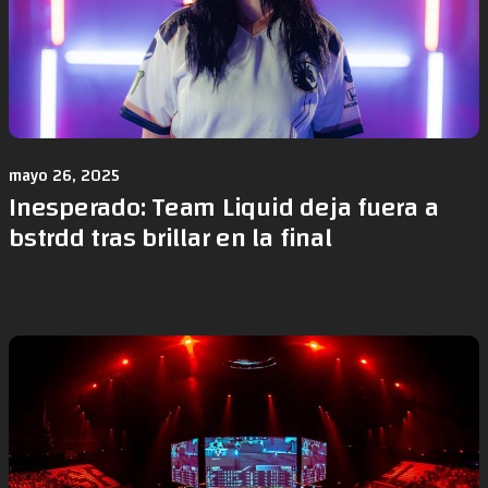
mayo 26, 2025
Inesperado: Team Liquid deja fuera a
bstrdd tras brillar en la final