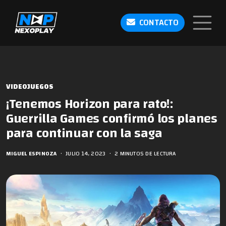
CONTACTO
VIDEOJUEGOS
¡Tenemos Horizon para rato!:
Guerrilla Games confirmó los planes
para continuar con la saga
MIGUEL ESPINOZA
•
JULIO 14, 2023
•
2 MINUTOS DE LECTURA