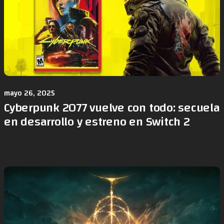
mayo 26, 2025
Cyberpunk 2077 vuelve con todo: secuela
en desarrollo y estreno en Switch 2