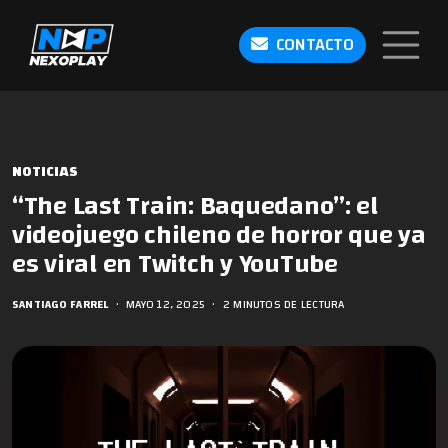
CONTACTO
NOTICIAS
“The Last Train: Baquedano”: el
videojuego chileno de horror que ya
es viral en Twitch y YouTube
SANTIAGO FARREL
•
MAYO 12, 2025
•
2 MINUTOS DE LECTURA