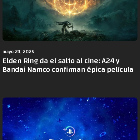
mayo 23, 2025
Elden Ring da el salto al cine: A24 y
Bandai Namco confirman épica película