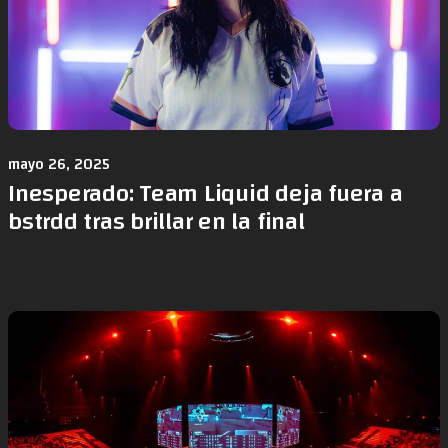
mayo 26, 2025
Inesperado: Team Liquid deja fuera a
bstrdd tras brillar en la final