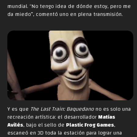
mundial. “No tengo idea de dónde estoy, pero me
da miedo”, comentó uno en plena transmisión.
Y es que
The Last Train: Baquedano
no es solo una
recreación artística: el desarrollador
Matías
Avilés
, bajo el sello de
Plastic Frog Games
,
escaneó en 3D toda la estación para lograr una