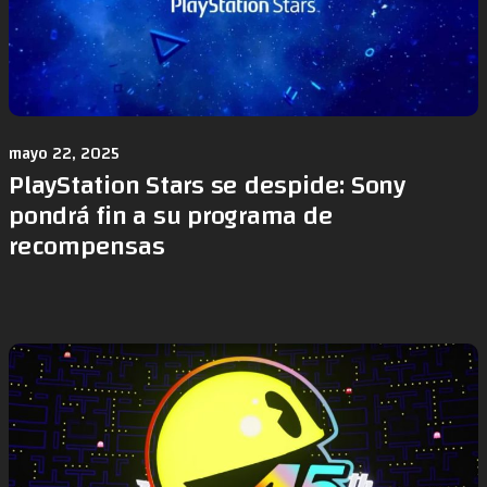
mayo 22, 2025
PlayStation Stars se despide: Sony
pondrá fin a su programa de
recompensas