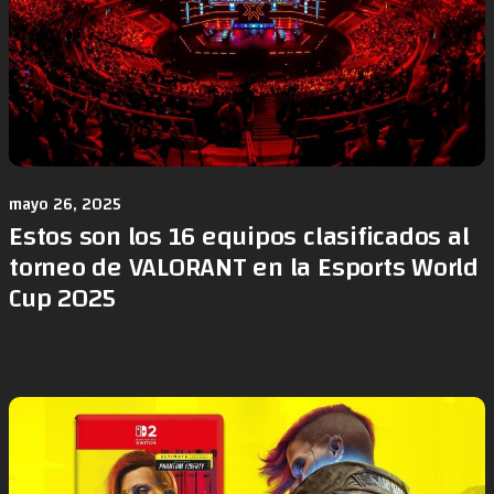
mayo 26, 2025
Estos son los 16 equipos clasificados al
torneo de VALORANT en la Esports World
Cup 2025