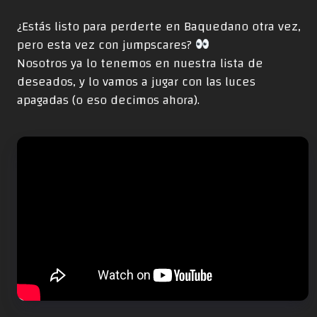
¿Estás listo para perderte en Baquedano otra vez,
pero esta vez con jumpscares?
Nosotros ya lo tenemos en nuestra lista de
deseados, y lo vamos a jugar con las luces
apagadas (o eso decimos ahora).