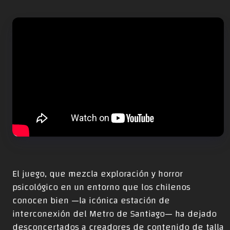
El juego, que mezcla exploración y horror
psicológico en un entorno que los chilenos
conocen bien —la icónica estación de
interconexión del Metro de Santiago— ha dejado
desconcertados a creadores de contenido de talla