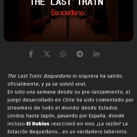
The Last Train: Baquedano
ni siquiera ha salido
oficialmente, y ya se volvió viral.
En solo una semana desde su pre-lanzamiento, el
juego desarrollado en Chile ha sido comentado por
streamers de todo el mundo: desde Estados
Unidos hasta Japón, pasando por España, donde
incluso
El Rubius
reaccionó en vivo. ¿La razón? La
Estación Baquedano… es un verdadero laberinto.