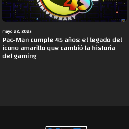
mayo 22, 2025
Pac-Man cumple 45 años: el legado del
ícono amarillo que cambió la historia
del gaming