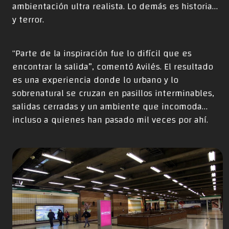
ambientación ultra realista. Lo demás es historia…
y terror.
“Parte de la inspiración fue lo difícil que es
encontrar la salida”, comentó Avilés. El resultado
es una experiencia donde lo urbano y lo
sobrenatural se cruzan en pasillos interminables,
salidas cerradas y un ambiente que incomoda…
incluso a quienes han pasado mil veces por ahí.