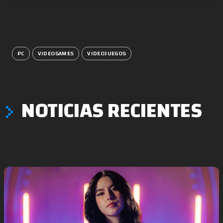
PC
VIDEOGAMES
VIDEOJUEGOS
NOTICIAS RECIENTES