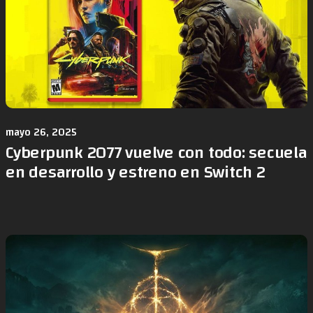
mayo 26, 2025
Cyberpunk 2077 vuelve con todo: secuela
en desarrollo y estreno en Switch 2