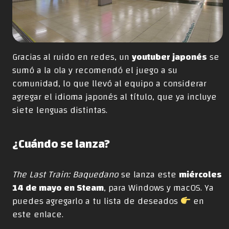
Gracias al ruido en redes, un
youtuber japonés
se
sumó a la ola y recomendó el juego a su
comunidad, lo que llevó al equipo a considerar
agregar el idioma japonés al título, que ya incluye
siete lenguas distintas.
¿Cuándo se lanza?
The Last Train: Baquedano
se lanza este
miércoles
14 de mayo en Steam
, para Windows y macOS. Ya
puedes agregarlo a tu lista de deseados
en
este enlace
.