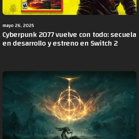
mayo 26, 2025
Cyberpunk 2077 vuelve con todo: secuela
en desarrollo y estreno en Switch 2