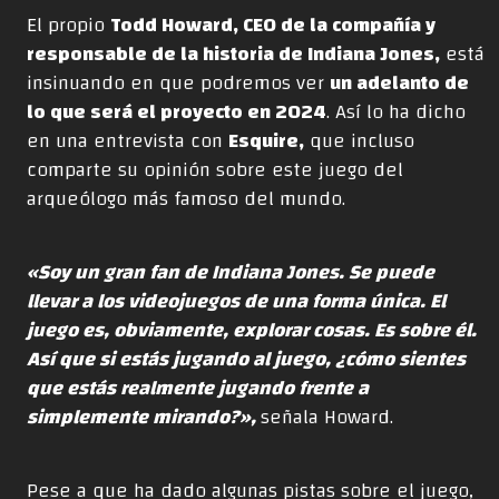
El propio
Todd Howard, CEO de la compañía y
responsable de la historia de Indiana Jones,
está
insinuando en que podremos ver
un adelanto de
lo que será el proyecto en 2024
. Así lo ha dicho
en una entrevista con
Esquire,
que incluso
comparte su opinión sobre este juego del
arqueólogo más famoso del mundo.
«Soy un gran fan de Indiana Jones. Se puede
llevar a los videojuegos de una forma única. El
juego es, obviamente, explorar cosas. Es sobre él.
Así que si estás jugando al juego, ¿cómo sientes
que estás realmente jugando frente a
simplemente mirando?»,
señala Howard.
Pese a que ha dado algunas pistas sobre el juego,