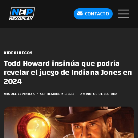
CONTACTO
VIDEOJUEGOS
Todd Howard insinúa que podría
revelar el juego de Indiana Jones en
2024
MIGUEL ESPINOZA
•
SEPTIEMBRE 6, 2023
•
2 MINUTOS DE LECTURA