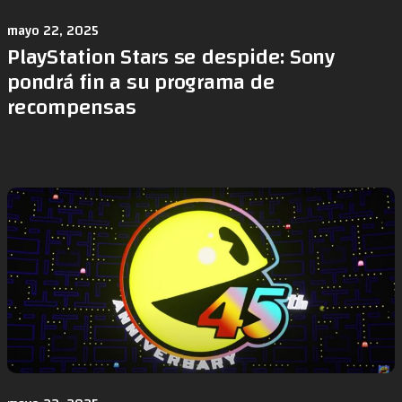
mayo 22, 2025
PlayStation Stars se despide: Sony
pondrá fin a su programa de
recompensas