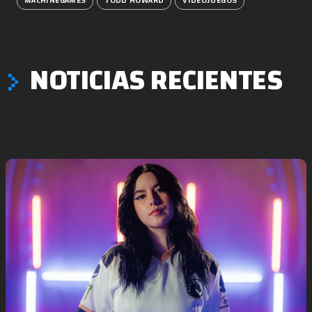
MACHINEGAMES
TODD HOWARD
VIDEOJUEGOS
NOTICIAS RECIENTES