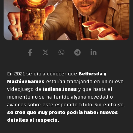
En 2021 se dio a conocer que
Bethesda y
MachineGames
estarían trabajando en un nuevo
videojuego de
Indiana Jones
y que hasta el
momento no se ha tenido alguna novedad o
avances sobre este esperado título. Sin embargo,
se cree que muy pronto podría haber nuevos
detalles al respecto.