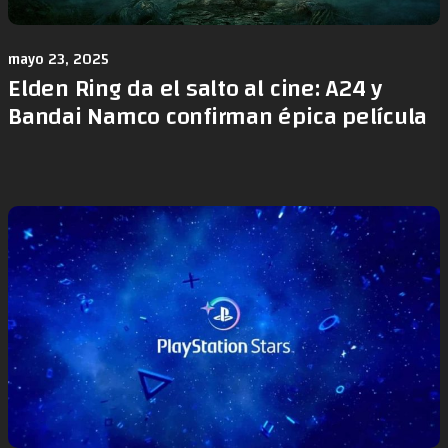
mayo 23, 2025
Elden Ring da el salto al cine: A24 y
Bandai Namco confirman épica película