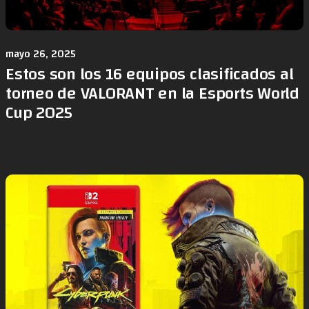
mayo 26, 2025
Estos son los 16 equipos clasificados al
torneo de VALORANT en la Esports World
Cup 2025