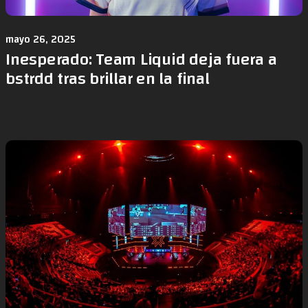
mayo 26, 2025
Inesperado: Team Liquid deja fuera a
bstrdd tras brillar en la final