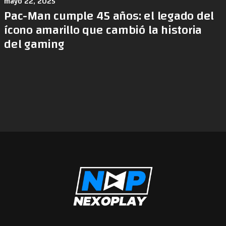
mayo 22, 2025
Pac-Man cumple 45 años: el legado del
ícono amarillo que cambió la historia
del gaming