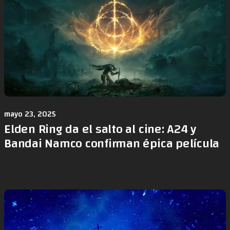
mayo 23, 2025
Elden Ring da el salto al cine: A24 y
Bandai Namco confirman épica película