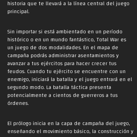
historia que te llevará a la línea central del juego
principal.
Sin importar si está ambientado en un período
histórico o en un mundo fantástico, Total War es
un juego de dos modalidades. En el mapa de
campaña podrás administrar asentamientos y
avanzar a tus ejércitos para hacer crecer tus
feudos. Cuando tu ejército se encuentre con un
enemigo, iniciará la batalla y el juego entrará en el
segundo modo. La batalla táctica presenta
potencialmente a cientos de guerreros a tus
órdenes.
El prólogo inicia en la capa de campaña del juego,
enseñando el movimiento básico, la construcción y