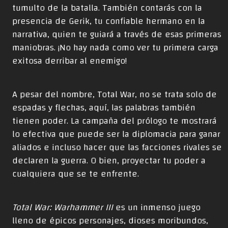
tumulto de la batalla. También contarás con la
presencia de Gerik, tu confiable hermano en la
narrativa, quien te guiará a través de esas primeras
maniobras. ¡No hay nada como ver tu primera carga
exitosa derribar al enemigo!
A pesar del nombre, Total War, no se trata solo de
espadas y flechas, aquí, las palabras también
tienen poder. La campaña del prólogo te mostrará
lo efectiva que puede ser la diplomacia para ganar
aliados e incluso hacer que las facciones rivales se
declaren la guerra. O bien, proyectar tu poder a
cualquiera que se te enfrente.
Total War: Warhammer III
es un inmenso juego
lleno de épicos personajes, dioses moribundos,