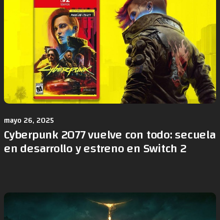
mayo 26, 2025
Cyberpunk 2077 vuelve con todo: secuela
en desarrollo y estreno en Switch 2