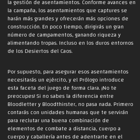
la gestión de asentamientos. Conforme avances en
la campaña, los asentamientos que captures se
harán más grandes y ofrecerán más opciones de
construcción. En poco tiempo, dirigirás un gran
número de campamentos, ganando riqueza y
alimentando tropas. Incluso en los duros entornos
de los Desiertos del Caos.
Por supuesto, para asegurar esos asentamientos
necesitarás un ejército, y el Prólogo introduce
esta faceta del juego de forma clara. ¡No te
preocupes! Si no sabes la diferencia entre
Bloodletter y Bloodthirster, no pasa nada. Primero
contarás con unidades humanas que te servirán
para reclutar una buena combinación de
elementos de combate a distancia, cuerpo a
cuerpo y caballería antes de adentrarte en el