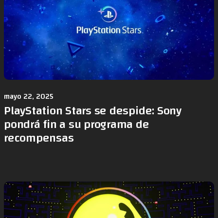
mayo 22, 2025
PlayStation Stars se despide: Sony
pondrá fin a su programa de
recompensas