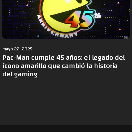
mayo 22, 2025
Pac-Man cumple 45 años: el legado del
ícono amarillo que cambió la historia
del gaming