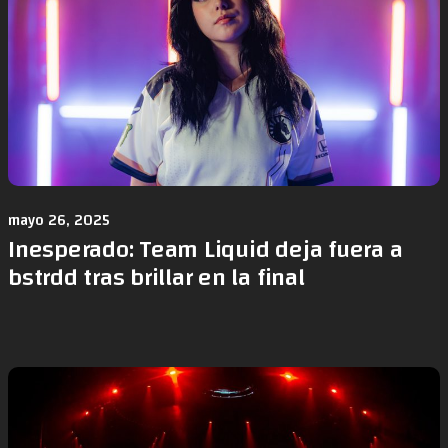
mayo 26, 2025
Inesperado: Team Liquid deja fuera a
bstrdd tras brillar en la final