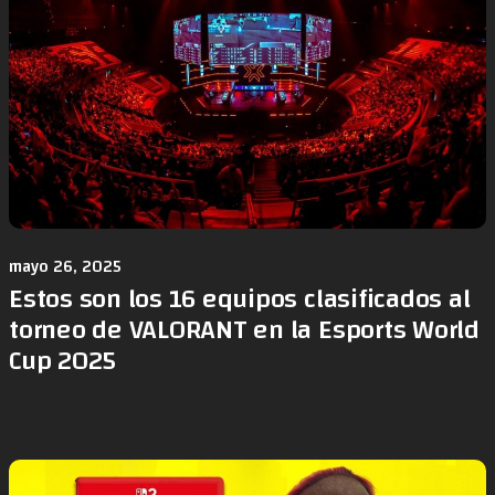
mayo 26, 2025
Estos son los 16 equipos clasificados al
torneo de VALORANT en la Esports World
Cup 2025