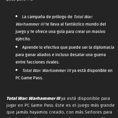
La campaña de prólogo de
Total War:
Warhammer III
te lleva al fantástico mundo del
juego y te ofrece una guía para crear un masivo
ejército.
Aprende lo efectiva que puede ser la diplomacia
para ganar aliados e incluso desatar una guerra
entre facciones rivales.
Total War: Warhammer III
ya está disponible en
PC Game Pass.
Total War: Warhammer III
ya está disponible para
jugar en PC Game Pass. Este es el juego más grande
que jamás hayamos creado, con más Señores para