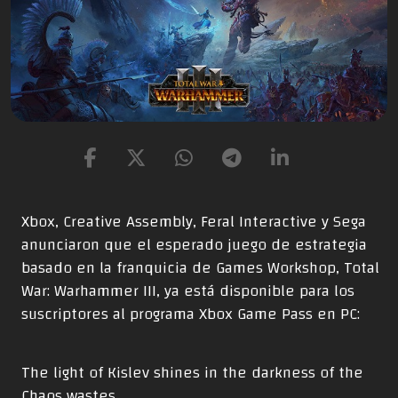
Xbox, Creative Assembly, Feral Interactive y Sega
anunciaron que el esperado juego de estrategia
basado en la franquicia de Games Workshop, Total
War: Warhammer III, ya está disponible para los
suscriptores al programa Xbox Game Pass en PC:
The light of Kislev shines in the darkness of the
Chaos wastes.