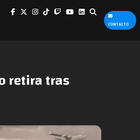
CONTACTO
 retira tras