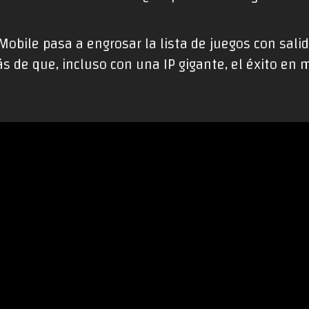
bile pasa a engrosar la lista de juegos con salid
s de que, incluso con una IP gigante, el éxito en 