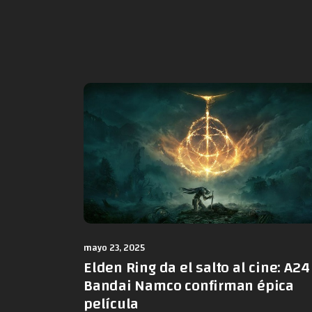
mayo 23, 2025
Elden Ring da el salto al cine: A24
Bandai Namco confirman épica
película