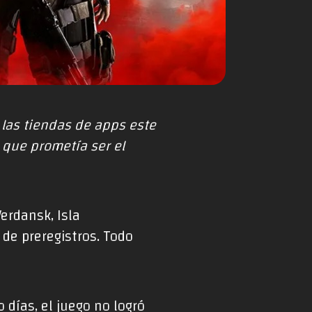
 las tiendas de apps este
 que prometía ser el
erdansk, Isla
de preregistros. Todo
 días, el juego no logró