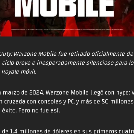
 Duty: Warzone Mobile
fue retirado oficialmente de
 ciclo breve e inesperadamente silencioso para lo
 Royale móvil.
marzo de 2024, Warzone Mobile llegó con hype: V
n cruzada con consolas y PC, y más de 50 millones 
éxito. Pero no fue así.
de 1.4 millones de dólares en sus primeros cuatro