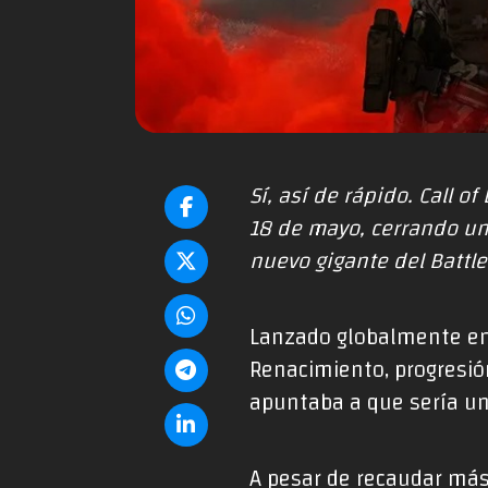
Sí, así de rápido.
Call of
18 de mayo, cerrando un
nuevo gigante del Battle
Lanzado globalmente en 
Renacimiento, progresió
apuntaba a que sería un 
A pesar de recaudar más 