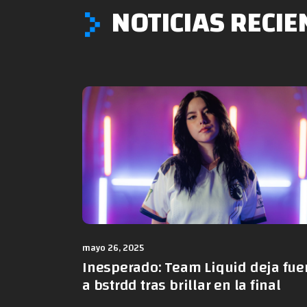
NOTICIAS RECIE
mayo 26, 2025
Inesperado: Team Liquid deja fue
a bstrdd tras brillar en la final