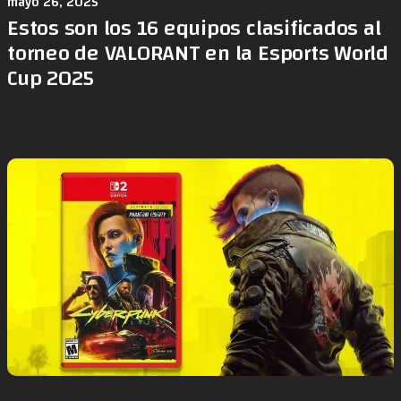
mayo 26, 2025
Estos son los 16 equipos clasificados al
torneo de VALORANT en la Esports World
Cup 2025