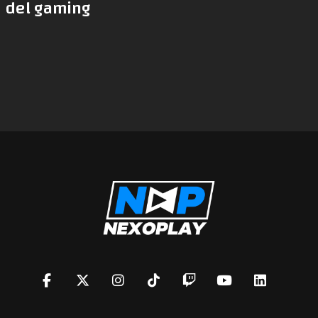
del gaming