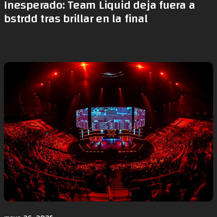
Inesperado: Team Liquid deja fuera a
bstrdd tras brillar en la final