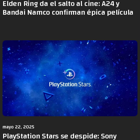
Elden Ring da el salto al cine: A24 y
Bandai Namco confirman épica película
mayo 22, 2025
PlayStation Stars se despide: Sony