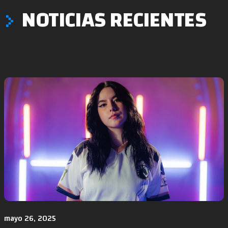
NOTICIAS RECIENTES
mayo 26, 2025