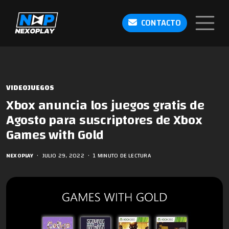
CONTACTO
VIDEOJUEGOS
Xbox anuncia los juegos gratis de
Agosto para suscriptores de Xbox
Games with Gold
NEXOPLAY
•
JULIO 29, 2022
•
1 MINUTO DE LECTURA