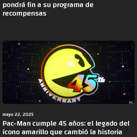
pondrá fin a su programa de
recompensas
mayo 22, 2025
Pac-Man cumple 45 años: el legado del
ícono amarillo que cambió la historia