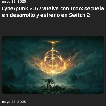
mayo 26, 2025
Cyberpunk 2077 vuelve con todo: secuela
en desarrollo y estreno en Switch 2
mayo 23, 2025