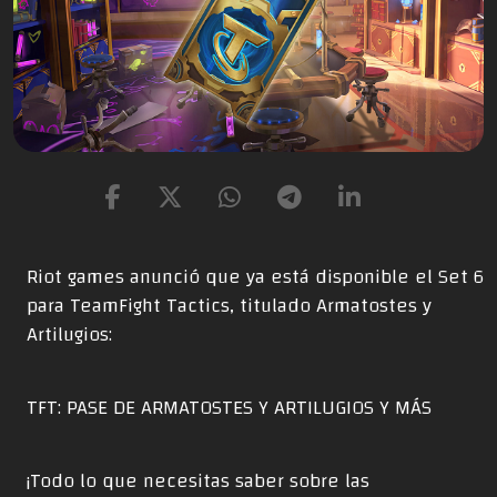
Riot games anunció que ya está disponible el Set 6
para TeamFight Tactics, titulado Armatostes y
Artilugios:
TFT: PASE DE ARMATOSTES Y ARTILUGIOS Y MÁS
¡Todo lo que necesitas saber sobre las