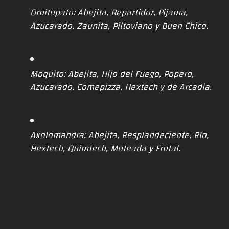
Ornitopato: Abejita, Repartidor, Pijama,
Azucarado, Zaunita, Piltoviano y Buen Chico.
Moquito: Abejita, Hijo del Fuego, Popero,
Azucarado, Comepizza, Hextech y de Arcadia.
Axolomandra: Abejita, Resplandeciente, Río,
Hextech, Quimtech, Moteada y Frutal.