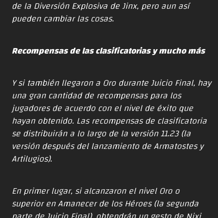
de la Diversión Explosiva de Jinx, pero aun así
pueden cambiar las cosas.
Recompensas de las clasificatorias y mucho más
Y si también llegaron a Oro durante Juicio Final, hay
una gran cantidad de recompensas para los
jugadores de acuerdo con el nivel de éxito que
hayan obtenido. Las recompensas de clasificatoria
se distribuirán a lo largo de la versión 11.23 (la
versión después del lanzamiento de Armatostes y
Artilugios).
En primer lugar, si alcanzaron el nivel Oro o
superior en Amanecer de los Héroes (la segunda
parte de Juicio Final), obtendrán un gesto de Nixi