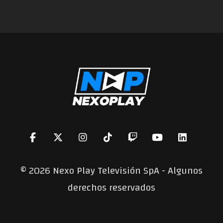
©
2026 Nexo Play Televisión SpA - Algunos
derechos reservados