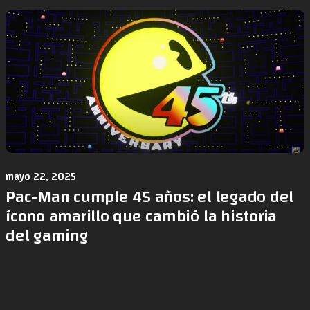
mayo 22, 2025
Pac-Man cumple 45 años: el legado del
ícono amarillo que cambió la historia
del gaming