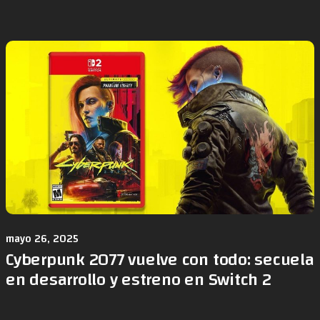
mayo 26, 2025
Cyberpunk 2077 vuelve con todo: secuela
en desarrollo y estreno en Switch 2