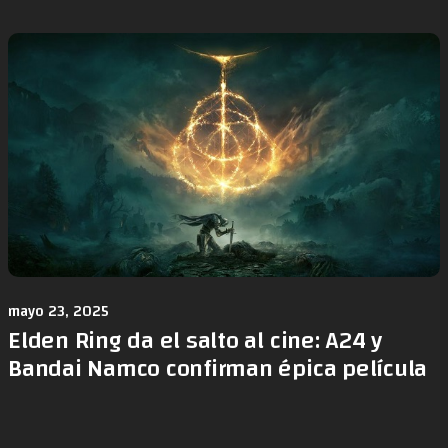
mayo 23, 2025
Elden Ring da el salto al cine: A24 y
Bandai Namco confirman épica película