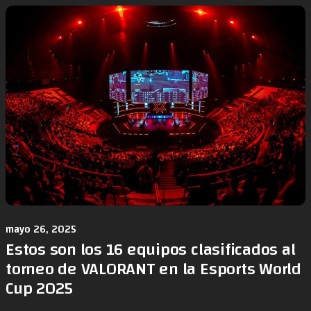
mayo 26, 2025
Estos son los 16 equipos clasificados al
torneo de VALORANT en la Esports World
Cup 2025