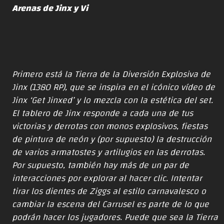
Arenas de Jinx y Vi
Primero está la Tierra de la Diversión Explosiva de
Jinx (1380 RP), que se inspira en el icónico vídeo de
Jinx ‘Get Jinxed’ y lo mezcla con la estética del set.
El tablero de Jinx responde a cada una de tus
victorias y derrotas con monos explosivos, fiestas
de pintura de neón y (por supuesto) la destrucción
de varios armatostes y artilugios en las derrotas.
Por supuesto, también hay más de un par de
interacciones por explorar al hacer clic. Intentar
tirar los dientes de Ziggs al estilo carnavalesco o
cambiar la escena del Carrusel es parte de lo que
podrán hacer los jugadores. Puede que sea la Tierra