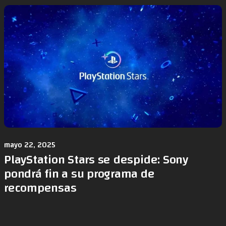
mayo 22, 2025
PlayStation Stars se despide: Sony
pondrá fin a su programa de
recompensas