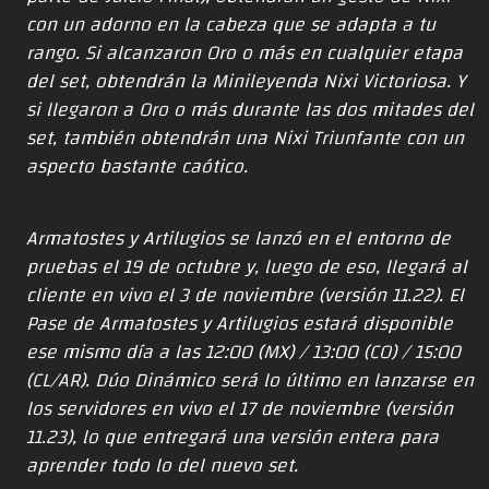
con un adorno en la cabeza que se adapta a tu
rango. Si alcanzaron Oro o más en cualquier etapa
del set, obtendrán la Minileyenda Nixi Victoriosa. Y
si llegaron a Oro o más durante las dos mitades del
set, también obtendrán una Nixi Triunfante con un
aspecto bastante caótico.
Armatostes y Artilugios se lanzó en el entorno de
pruebas el 19 de octubre y, luego de eso, llegará al
cliente en vivo el 3 de noviembre (versión 11.22). El
Pase de Armatostes y Artilugios estará disponible
ese mismo día a las 12:00 (MX) / 13:00 (CO) / 15:00
(CL/AR). Dúo Dinámico será lo último en lanzarse en
los servidores en vivo el 17 de noviembre (versión
11.23), lo que entregará una versión entera para
aprender todo lo del nuevo set.