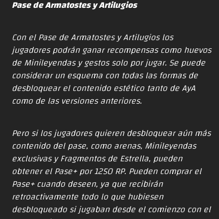
Pase de Armatostes y Artilugios
Con el Pase de Armatostes y Artilugios los
jugadores podrán ganar recompensas como huevos
de Minileyendas y gestos solo por jugar. Se puede
considerar un esquema con todas las formas de
desbloquear el contenido estético tanto de AyA
como de las versiones anteriores.
Pero si los jugadores quieren desbloquear aún más
contenido del pase, como arenas, Minileyendas
exclusivas y Fragmentos de Estrella, pueden
obtener el Pase+ por 1250 RP. Pueden comprar el
Pase+ cuando deseen, ya que recibirán
retroactivamente todo lo que hubiesen
desbloqueado si jugaban desde el comienzo con el