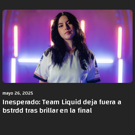
mayo 26, 2025
Inesperado: Team Liquid deja fuera a
bstrdd tras brillar en la final