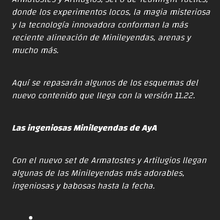
donde los experimentos locos, la magia misteriosa
y la tecnología innovadora conforman la más
reciente alineación de Minileyendas, arenas y
mucho más.
Aquí se repasarán algunos de los esquemas del
nuevo contenido que llega con la versión 11.22.
Las ingeniosas Minileyendas de AyA
Con el nuevo set de Armatostes y Artilugios llegan
algunas de las Minileyendas más adorables,
ingeniosas y babosas hasta la fecha.