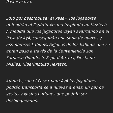
Pase+ activo.
Solo por desbloquear el Pase+, los jugadores
obtendrán el Espíritu Arcano inspirado en Hextech.
A medida que los jugadores vayan avanzando en el
Pase de AyA, conseguirán una serie de nuevos y
asombrosos kabums. Algunos de los kabums que se
abren paso a través de la Convergencia son
Sorpresa Quimtech, Espiral Arcana, Fiesta de
Misiles, Hiperimpulso Hextech.
Además, con el Pase+ para AyA los jugadores
podrán transportarse a nuevas arenas, un par de
gestos y gestos burlones que podrán ser
desbloqueados.