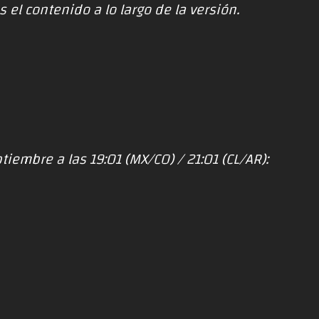
 el contenido a lo largo de la versión.
tiembre a las 19:01 (MX/CO) / 21:01 (CL/AR):