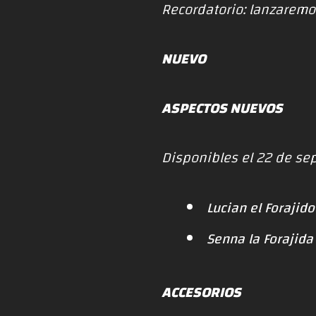
Recordatorio: lanzaremos
NUEVO
ASPECTOS NUEVOS
Disponibles el 22 de sep
Lucian el Forajido
Senna la Forajida
ACCESORIOS