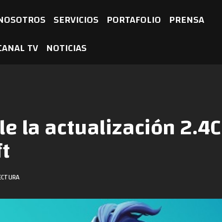
NOSOTROS
SERVICIOS
PORTAFOLIO
PRENSA
CANAL TV
NOTICIAS
le la actualización 2.4
ft
ECTURA