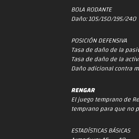
BOLA RODANTE
Daño: 105/150/195/240
POSICIÓN DEFENSIVA
Tasa de daño de la pas
Tasa de daño de la act
Daño adicional contra
RENGAR
El juego temprano de R
temprano para que no p
ESTADÍSTICAS BÁSICAS