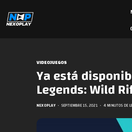
VIDEOJUEGOS
Ya está disponib
Legends: Wild Ri
NEXOPLAY
•
SEPTIEMBRE 15, 2021
•
4 MINUTOS DE L