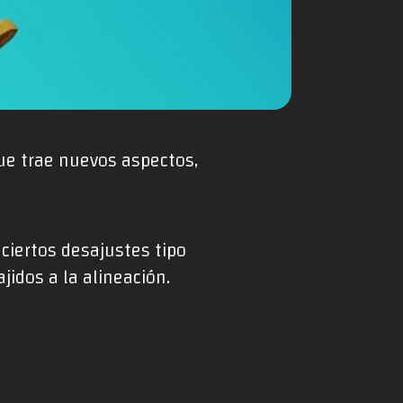
que trae nuevos aspectos,
ciertos desajustes tipo
jidos a la alineación.