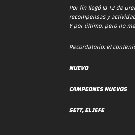
Por fin llegó la T2 de G
recompensas y activida
Y por último, pero no me
Recordatorio: el contenid
NUEVO
CAMPEONES NUEVOS
SETT, EL JEFE