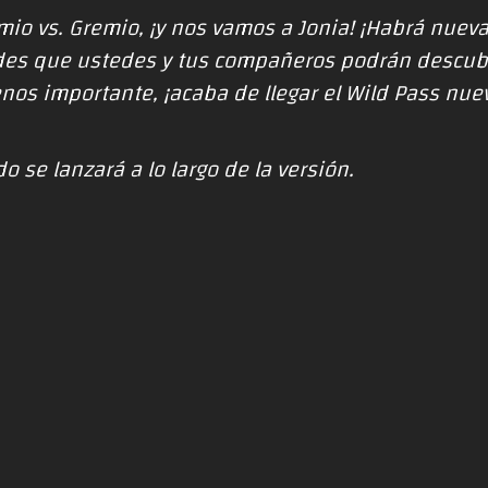
remio vs. Gremio, ¡y nos vamos a Jonia! ¡Habrá nueva
des que ustedes y tus compañeros podrán descubr
nos importante, ¡acaba de llegar el Wild Pass nue
o se lanzará a lo largo de la versión.