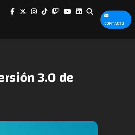
CONTACTO
ersión 3.0 de