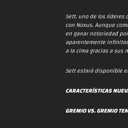
Sett, uno de los líderes 
con Noxus. Aunque come
en ganar notoriedad por
aparentemente infinitas 
a la cima gracias a sus 
Sett estará disponible el
CARACTERÍSTICAS NUEV
GREMIO VS. GREMIO TE