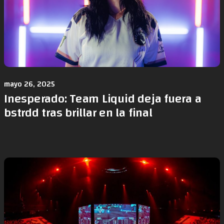
mayo 26, 2025
Inesperado: Team Liquid deja fuera a
bstrdd tras brillar en la final