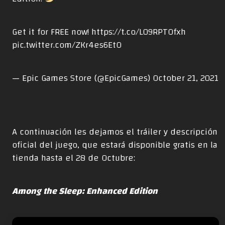
Get it for FREE now!
https://t.co/L09RPTOfxh
pic.twitter.com/ZKr4es6EtO
— Epic Games Store (@EpicGames)
October 21, 2021
A continuación les dejamos el tráiler y descripción
oficial del juego, que estará disponible gratis en la
tienda hasta el 28 de Octubre:
Among the Sleep: Enhanced Edition