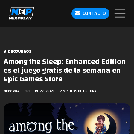
CONTACTO
VIDEOJUEGOS
Among the Sleep: Enhanced Edition
es el juego gratis de la semana en
Epic Games Store
NEXOPLAY
•
OCTUBRE 22, 2021
•
2 MINUTOS DE LECTURA