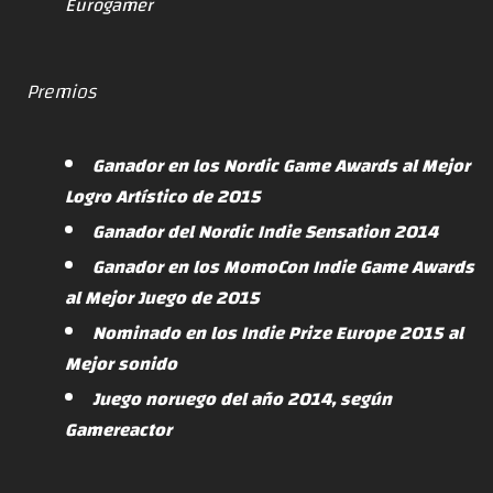
Eurogamer
Premios
Ganador en los Nordic Game Awards al Mejor
Logro Artístico de 2015
Ganador del Nordic Indie Sensation 2014
Ganador en los MomoCon Indie Game Awards
al Mejor Juego de 2015
Nominado en los Indie Prize Europe 2015 al
Mejor sonido
Juego noruego del año 2014, según
Gamereactor