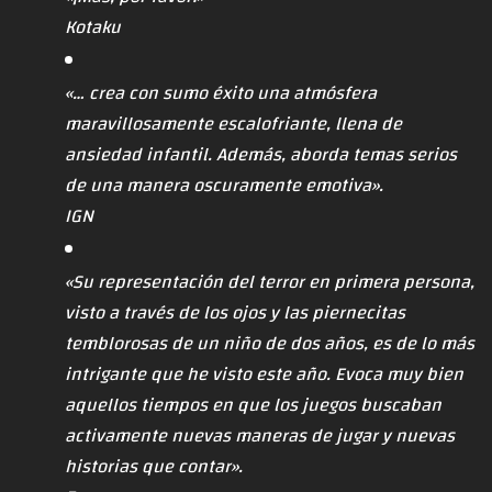
Kotaku
«… crea con sumo éxito una atmósfera
maravillosamente escalofriante, llena de
ansiedad infantil. Además, aborda temas serios
de una manera oscuramente emotiva».
IGN
«Su representación del terror en primera persona,
visto a través de los ojos y las piernecitas
temblorosas de un niño de dos años, es de lo más
intrigante que he visto este año. Evoca muy bien
aquellos tiempos en que los juegos buscaban
activamente nuevas maneras de jugar y nuevas
historias que contar».