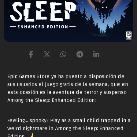
Epic Games Store ya ha puesto a disposición de
sus usuarios el juego gratis de la semana, que en
esta ocasión es la aventura de terror y suspenso
Among the Sleep: Enhanced Edition:
Feeling… spooky? Play as a small child trapped in a
weird nightmare in Among the Sleep: Enhanced
Edition.