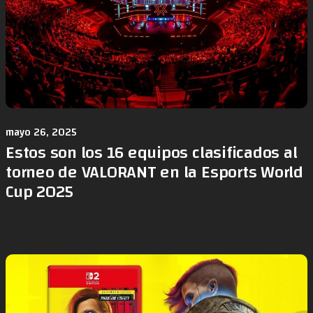
mayo 26, 2025
Estos son los 16 equipos clasificados al
torneo de VALORANT en la Esports World
Cup 2025