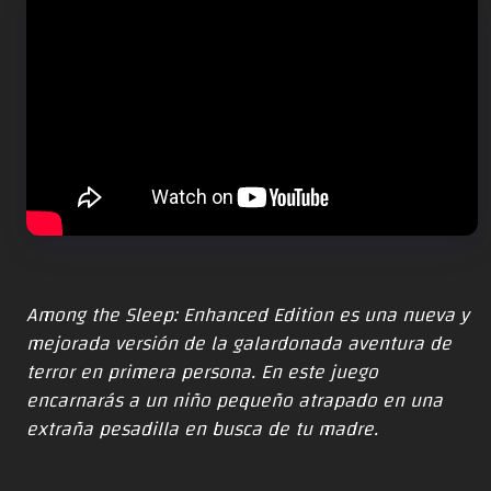
Among the Sleep: Enhanced Edition es una nueva y
mejorada versión de la galardonada aventura de
terror en primera persona. En este juego
encarnarás a un niño pequeño atrapado en una
extraña pesadilla en busca de tu madre.