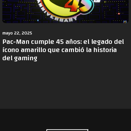
mayo 22, 2025
Pac-Man cumple 45 años: el legado del
ícono amarillo que cambió la historia
del gaming