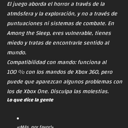
El juego aborda el horror a través de la
atmósfera y la exploración, y no a través de
puntuaciones ni sistemas de combate. En
Among the Sleep, eres vulnerable, tienes
miedo y tratas de encontrarle sentido al
mundo.
Compatibilidad con mando: funciona al
100 % con los mandos de Xbox 360, pero
puede que aparezcan algunos problemas con
los de Xbox One. Disculpa las molestias.
Lo que dice la gente
«¡Más, por favor!»