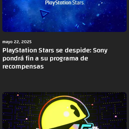
mayo 22, 2025
PlayStation Stars se despide: Sony
pondrá fin a su programa de
recompensas