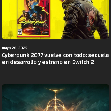
mayo 26, 2025
Cyberpunk 2077 vuelve con todo: secuela
en desarrollo y estreno en Switch 2