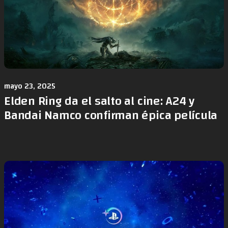
mayo 23, 2025
Elden Ring da el salto al cine: A24 y
Bandai Namco confirman épica película