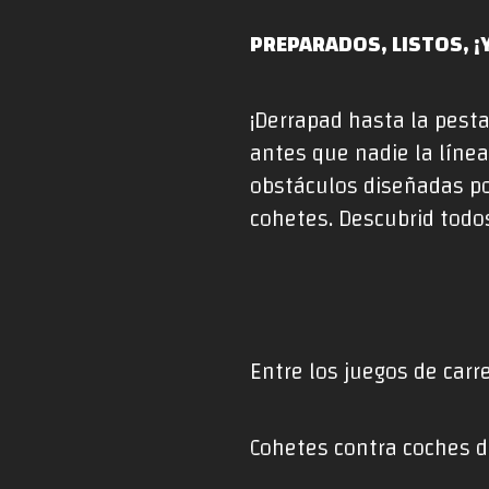
PREPARADOS, LISTOS, ¡
¡Derrapad hasta la pesta
antes que nadie la línea
obstáculos diseñadas po
cohetes. Descubrid todo
Entre los juegos de carr
Cohetes contra coches de