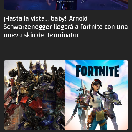
¡Hasta la vista… baby!: Arnold
Schwarzenegger llegará a Fortnite con una
nueva skin de Terminator