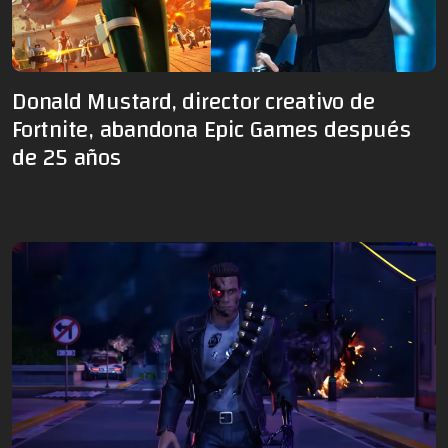
Donald Mustard, director creativo de
Fortnite, abandona Epic Games después
de 25 años