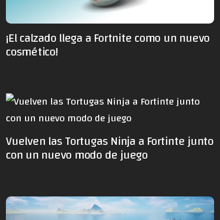
¡El calzado llega a Fortnite como un nuevo
cosmético!
Vuelven las Tortugas Ninja a Fortinte junto
con un nuevo modo de juego