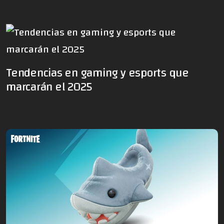
Tendencias en gaming y esports que
marcarán el 2025