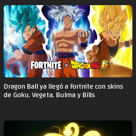
Dragon Ball ya llegó a Fortnite con skins
de Goku, Vegeta, Bulma y Bills