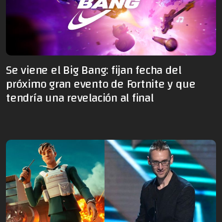
Se viene el Big Bang: fijan fecha del
próximo gran evento de Fortnite y que
tendría una revelación al final