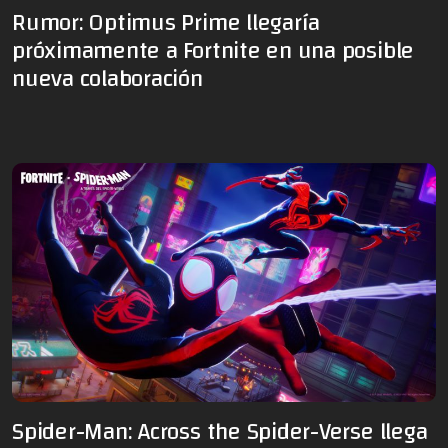
Rumor: Optimus Prime llegaría
próximamente a Fortnite en una posible
nueva colaboración
Spider-Man: Across the Spider-Verse llega