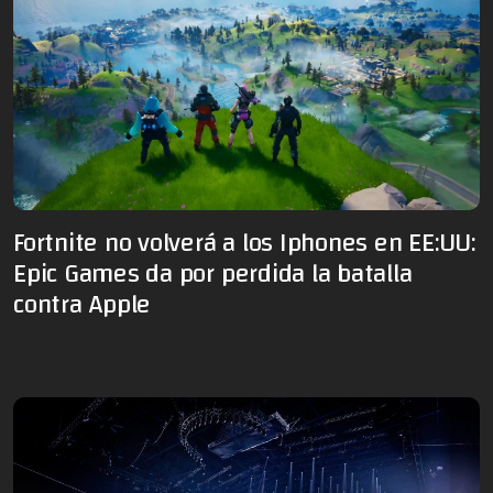
Fortnite no volverá a los Iphones en EE:UU:
Epic Games da por perdida la batalla
contra Apple