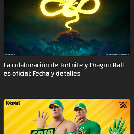
La colaboración de Fortnite y Dragon Ball
es oficial: Fecha y detalles