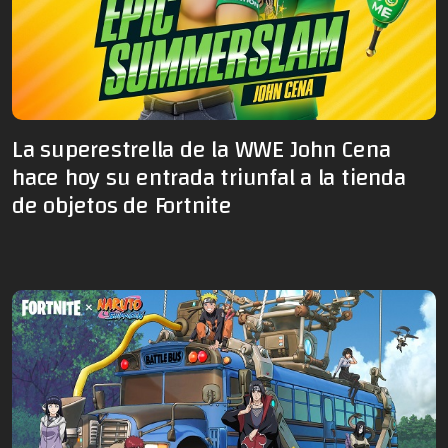
La superestrella de la WWE John Cena
hace hoy su entrada triunfal a la tienda
de objetos de Fortnite