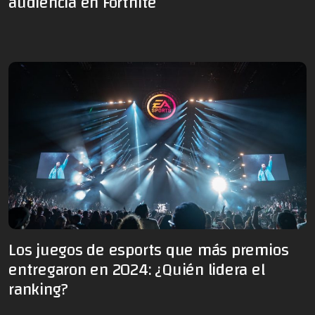
audiencia en Fortnite
Los juegos de esports que más premios
entregaron en 2024: ¿Quién lidera el
ranking?