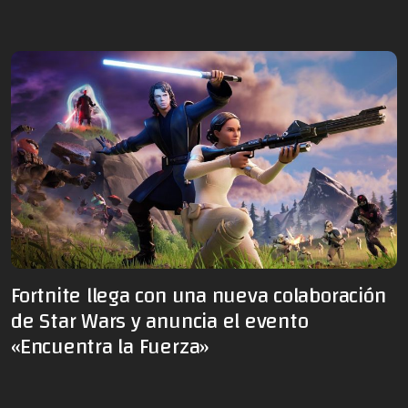
Fortnite llega con una nueva colaboración
de Star Wars y anuncia el evento
«Encuentra la Fuerza»