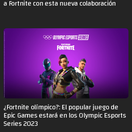
a Fortnite con esta nueva colaboración
¿Fortnite olímpico?: El popular juego de
Epic Games estará en los Olympic Esports
Series 2023