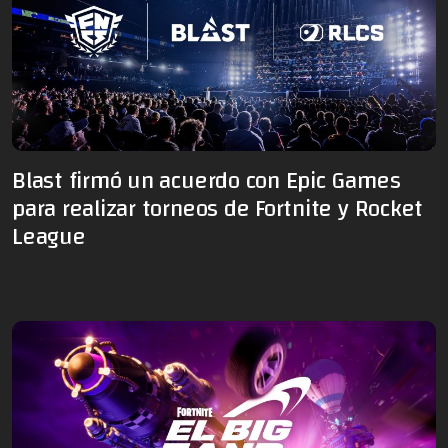
Blast firmó un acuerdo con Epic Games
para realizar torneos de Fortnite y Rocket
League