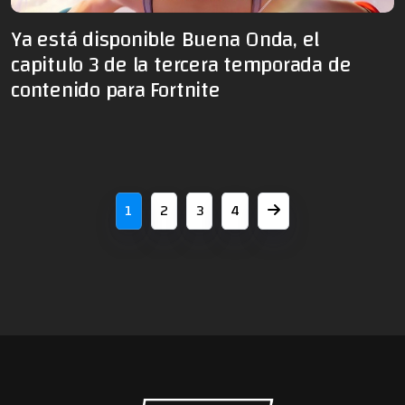
Ya está disponible Buena Onda, el
capitulo 3 de la tercera temporada de
contenido para Fortnite
1
2
3
4