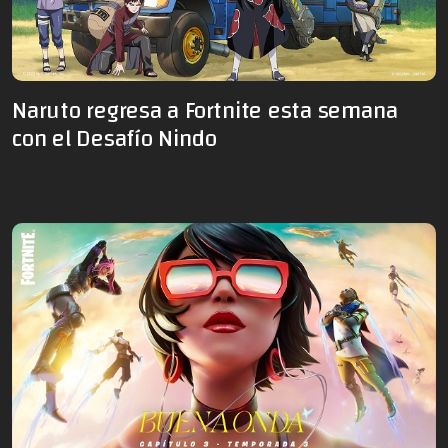
Naruto regresa a Fortnite esta semana
con el Desafío Nindo