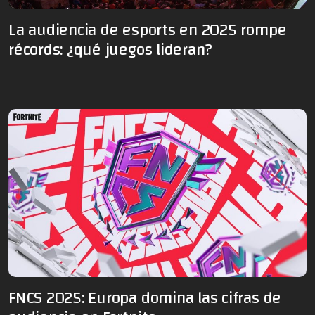
La audiencia de esports en 2025 rompe
récords: ¿qué juegos lideran?
FNCS 2025: Europa domina las cifras de