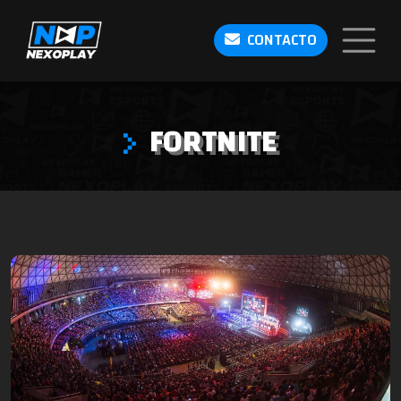
CONTACTO
FORTNITE