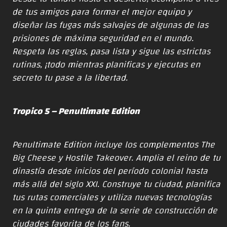
de tus amigos para formar el mejor equipo y
diseñar las fugas más salvajes de algunas de las
prisiones de máxima seguridad en el mundo.
Respeta las reglas, pasa lista y sigue las estrictas
rutinas, ¡todo mientras planificas y ejecutas en
secreto tu pase a la libertad.
Tropico 5 – Penultimate Edition
Penultimate Edition incluye los complementos The
Big Cheese y Hostile Takeover. Amplia el reino de tu
dinastía desde inicios del período colonial hasta
más allá del siglo XXI. Construye tu ciudad, planifica
tus rutas comerciales y utiliza nuevas tecnologías
en la quinta entrega de la serie de construcción de
ciudades favorita de los fans.