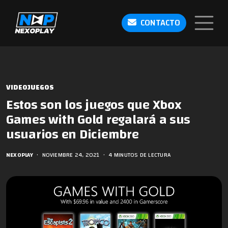
CONTACTO
VIDEOJUEGOS
Estos son los juegos que Xbox
Games with Gold regalará a sus
usuarios en Diciembre
NEXOPLAY
•
NOVIEMBRE 24, 2021
•
4 MINUTOS DE LECTURA