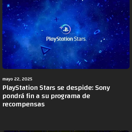
mayo 22, 2025
PlayStation Stars se despide: Sony
pondrá fin a su programa de
recompensas