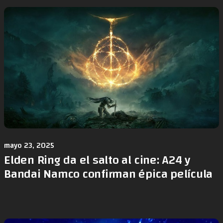
mayo 23, 2025
Elden Ring da el salto al cine: A24 y
Bandai Namco confirman épica película