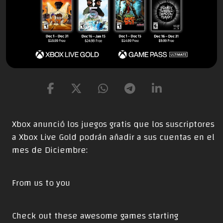
Xbox anunció los juegos gratis que los suscriptores
a Xbox Live Gold podrán añadir a sus cuentas en el
mes de Diciembre:
From us to you
Check out these awesome games starting