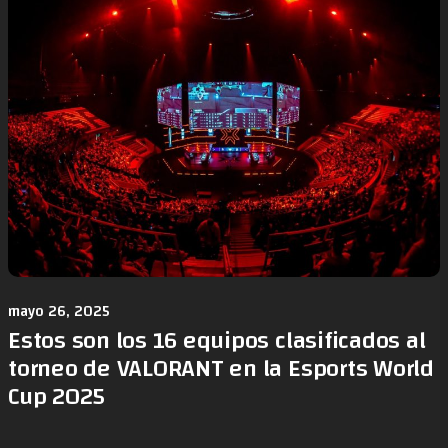
mayo 26, 2025
Estos son los 16 equipos clasificados al
torneo de VALORANT en la Esports World
Cup 2025