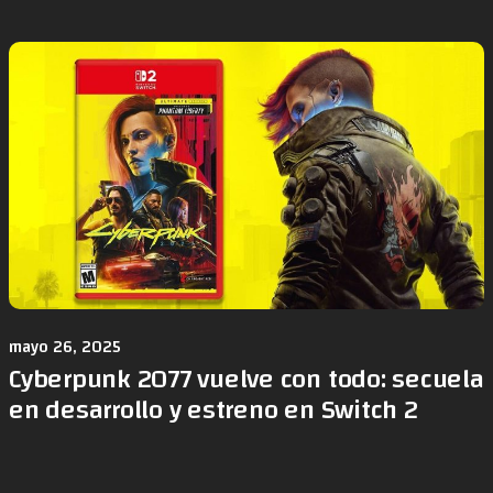
mayo 26, 2025
Cyberpunk 2077 vuelve con todo: secuela
en desarrollo y estreno en Switch 2