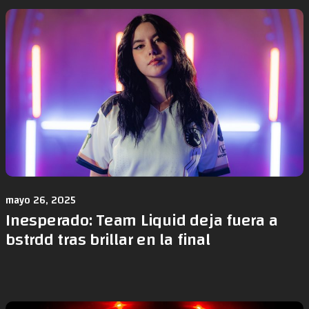
mayo 26, 2025
Inesperado: Team Liquid deja fuera a
bstrdd tras brillar en la final