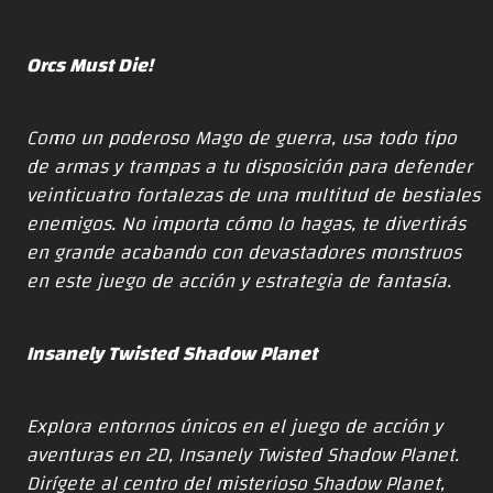
Orcs Must Die!
Como un poderoso Mago de guerra, usa todo tipo
de armas y trampas a tu disposición para defender
veinticuatro fortalezas de una multitud de bestiales
enemigos. No importa cómo lo hagas, te divertirás
en grande acabando con devastadores monstruos
en este juego de acción y estrategia de fantasía.
Insanely Twisted Shadow Planet
Explora entornos únicos en el juego de acción y
aventuras en 2D, Insanely Twisted Shadow Planet.
Dirígete al centro del misterioso Shadow Planet,