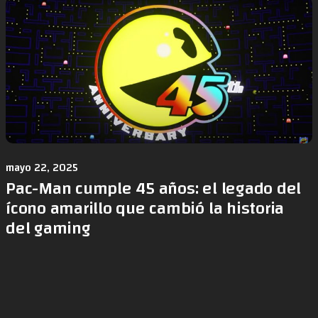
mayo 22, 2025
Pac-Man cumple 45 años: el legado del
ícono amarillo que cambió la historia
del gaming