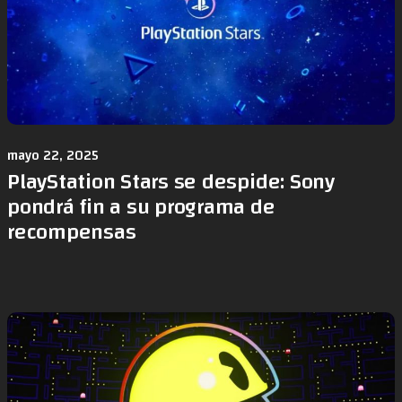
mayo 22, 2025
PlayStation Stars se despide: Sony
pondrá fin a su programa de
recompensas