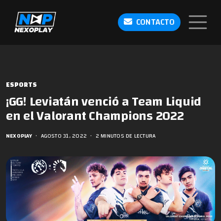
CONTACTO
ESPORTS
¡GG! Leviatán venció a Team Liquid
en el Valorant Champions 2022
NEXOPLAY
•
AGOSTO 31, 2022
•
2 MINUTOS DE LECTURA