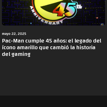
mayo 22, 2025
Pac-Man cumple 45 años: el legado del
ícono amarillo que cambió la historia
del gaming