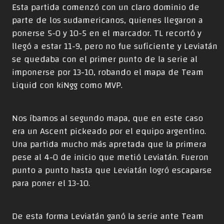
Esta partida comenzó con un claro dominio de
parte de los sudamericanos, quienes llegaron a
ponerse 5-0 y 10-5 en el marcador. TL recortó y
llegó a estar 11-9, pero no fue suficiente y Leviatán
se quedaba con el primer punto de la serie al
imponerse por 13-10, robando el mapa de Team
Liquid con kiNgg como MVP.
Nos íbamos al segundo mapa, que en este caso
era un Ascent pickeado por el equipo argentino.
Una partida mucho más apretada que la primera
pese al 4-0 de inicio que metió Leviatán. Fueron
punto a punto hasta que Leviatán logró escaparse
para poner el 13-10.
De esta forma Leviatán ganó la serie ante Team