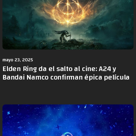
mayo 23, 2025
Elden Ring da el salto al cine: A24 y
Bandai Namco confirman épica película