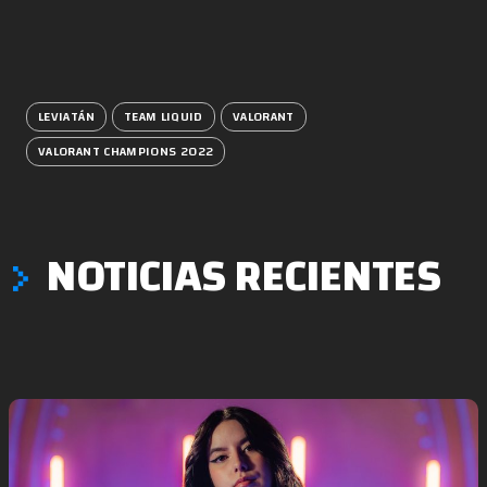
LEVIATÁN
TEAM LIQUID
VALORANT
VALORANT CHAMPIONS 2022
NOTICIAS RECIENTES