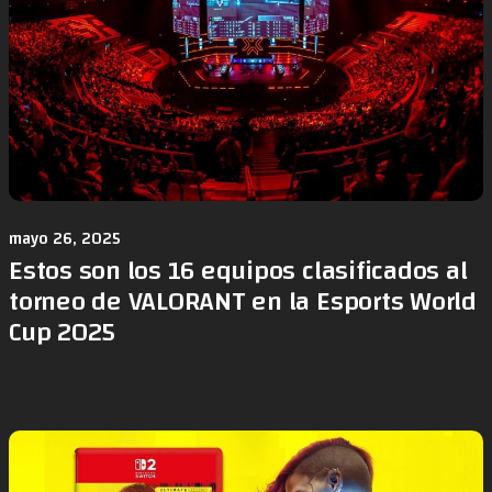
mayo 26, 2025
Estos son los 16 equipos clasificados al
torneo de VALORANT en la Esports World
Cup 2025