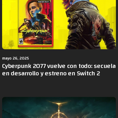
mayo 26, 2025
Cyberpunk 2077 vuelve con todo: secuela
en desarrollo y estreno en Switch 2