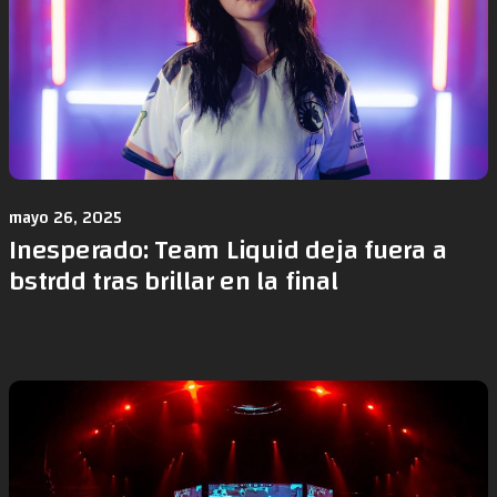
mayo 26, 2025
Inesperado: Team Liquid deja fuera a
bstrdd tras brillar en la final