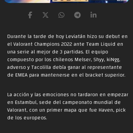
Durante la tarde de hoy Leviatán hizo su debut en
el Valorant Champions 2022 ante Team Liquid en
una serie al mejor de 3 partidas. El equipo
compuesto por los chilenos Melser, Shyy, kiNgg,
adverso y Tacolilla debía ganar al representante
de EMEA para mantenerse en el bracket superior.
La acción y las emociones no tardaron en empezar
en Estambul, sede del campeonato mundial de
Valorant, con un primer mapa que fue Haven, pick
de los europeos.