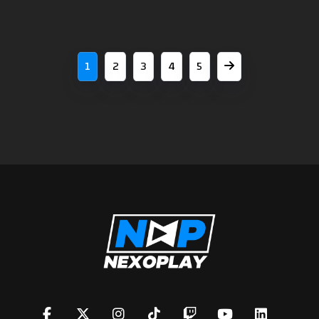
1
2
3
4
5