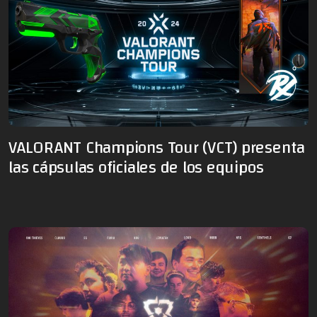
VALORANT Champions Tour (VCT) presenta
las cápsulas oficiales de los equipos