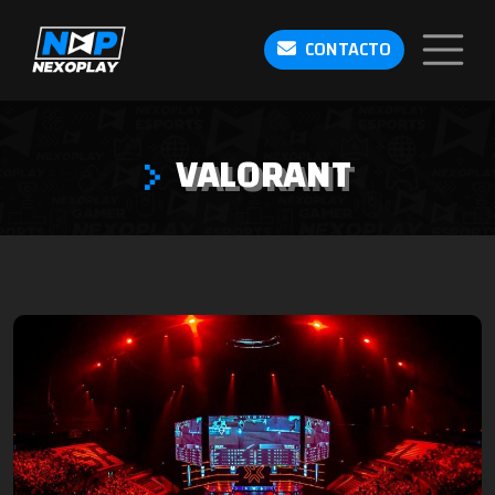
CONTACTO
VALORANT