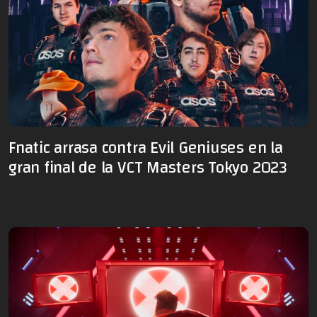
Fnatic arrasa contra Evil Geniuses en la
gran final de la VCT Masters Tokyo 2023