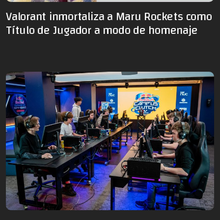
Valorant inmortaliza a Maru Rockets como
Título de Jugador a modo de homenaje