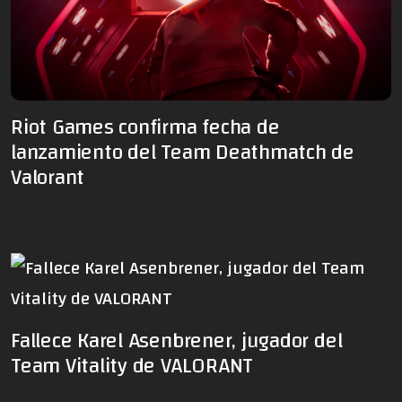
Riot Games confirma fecha de
lanzamiento del Team Deathmatch de
Valorant
Fallece Karel Asenbrener, jugador del
Team Vitality de VALORANT