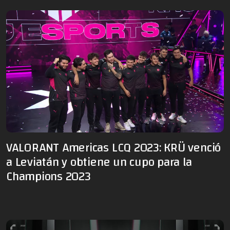
VALORANT Americas LCQ 2023: KRÜ venció
a Leviatán y obtiene un cupo para la
Champions 2023