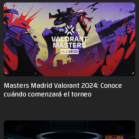
Masters Madrid Valorant 2024: Conoce
cuándo comenzará el torneo