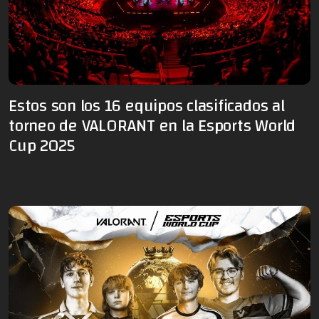
Estos son los 16 equipos clasificados al
torneo de VALORANT en la Esports World
Cup 2025