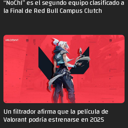
“NoChI” es el segundo equipo clasificado a
la Final de Red Bull Campus Clutch
Un filtrador afirma que la película de
Valorant podría estrenarse en 2025