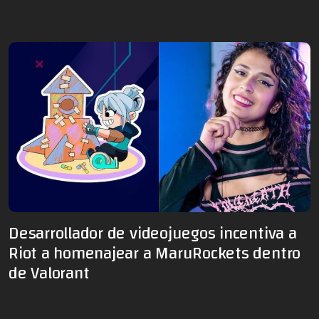
Desarrollador de videojuegos incentiva a
Riot a homenajear a MaruRockets dentro
de Valorant