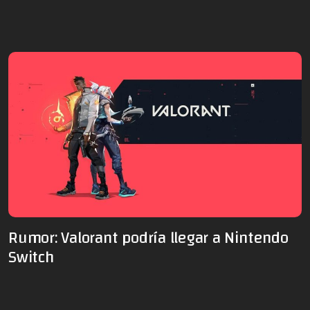
Rumor: Valorant podría llegar a Nintendo
Switch