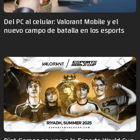
Del PC al celular: Valorant Mobile y el
nuevo campo de batalla en los esports