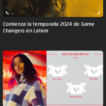
Comienza la temporada 2024 de Game
Changers en Latam