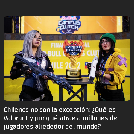
Chilenos no son la excepción: ¿Qué es
Valorant y por qué atrae a millones de
jugadores alrededor del mundo?