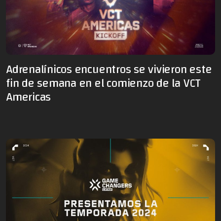
Adrenalínicos encuentros se vivieron este
fin de semana en el comienzo de la VCT
Americas