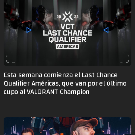
Esta semana comienza el Last Chance
Qualifier Américas, que van por el último
cupo al VALORANT Champion