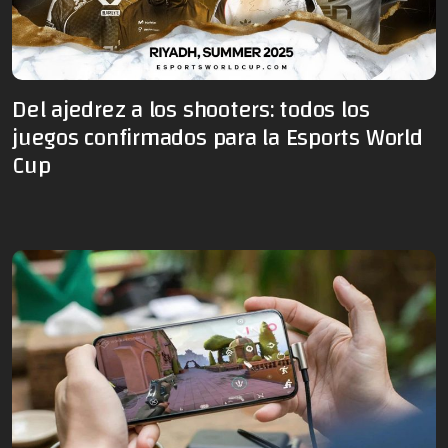
Del ajedrez a los shooters: todos los
juegos confirmados para la Esports World
Cup