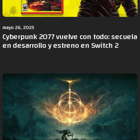
mayo 26, 2025
Cyberpunk 2077 vuelve con todo: secuela
en desarrollo y estreno en Switch 2