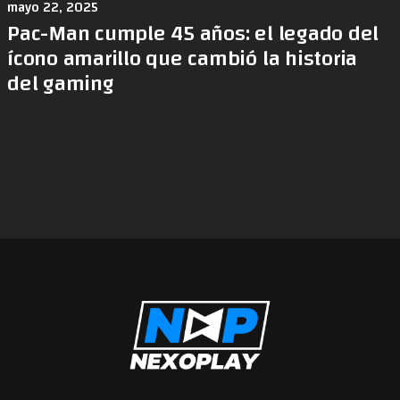
mayo 22, 2025
Pac-Man cumple 45 años: el legado del
ícono amarillo que cambió la historia
del gaming