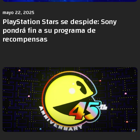
mayo 22, 2025
PlayStation Stars se despide: Sony
pondrá fin a su programa de
recompensas