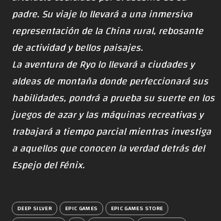
padre. Su viaje lo llevará a una inmersiva
representación de la China rural, rebosante
de actividad y bellos paisajes.
La aventura de Ryo lo llevará a ciudades y
aldeas de montaña donde perfeccionará sus
habilidades, pondrá a prueba su suerte en los
juegos de azar y las máquinas recreativas y
trabajará a tiempo parcial mientras investiga
a aquellos que conocen la verdad detrás del
Espejo del Fénix.
DEEP SILVER
EPIC GAMES
EPIC GAMES STORE