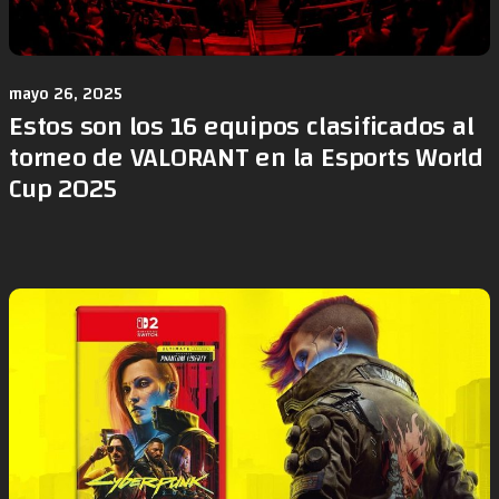
mayo 26, 2025
Estos son los 16 equipos clasificados al
torneo de VALORANT en la Esports World
Cup 2025