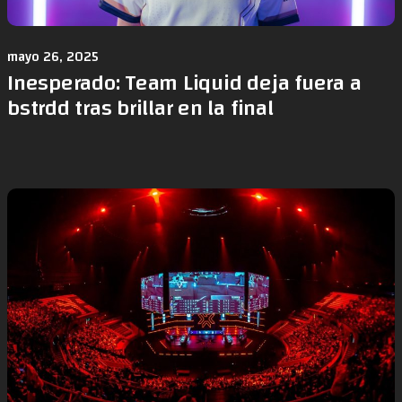
mayo 26, 2025
Inesperado: Team Liquid deja fuera a
bstrdd tras brillar en la final