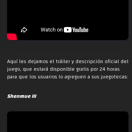
Aquí les dejamos el tráiler y descripción oficial del
juego,
que estará disponible gratis por 24 horas
para que los usuarios lo agreguen a sus juegotecas
:
Shenmue III