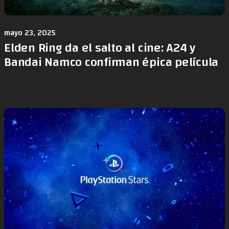
mayo 23, 2025
Elden Ring da el salto al cine: A24 y
Bandai Namco confirman épica película