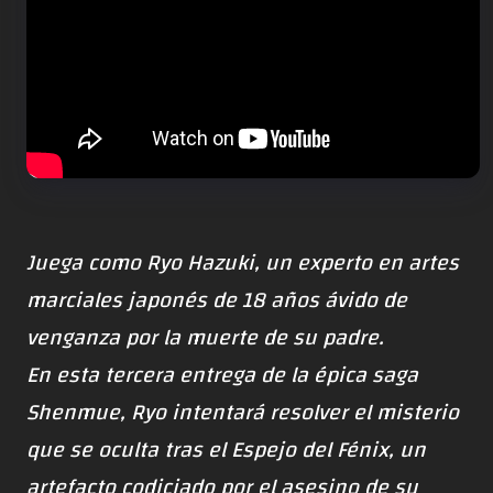
Juega como Ryo Hazuki, un experto en artes
marciales japonés de 18 años ávido de
venganza por la muerte de su padre.
En esta tercera entrega de la épica saga
Shenmue, Ryo intentará resolver el misterio
que se oculta tras el Espejo del Fénix, un
artefacto codiciado por el asesino de su