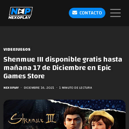
CONTACTO
VIDEOJUEGOS
Shenmue III disponible gratis hasta
mañana 17 de Diciembre en Epic
Games Store
NEXOPLAY
•
DICIEMBRE 16, 2021
•
1 MINUTO DE LECTURA