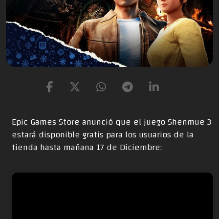
Epic Games Store anunció que el juego Shenmue 3
estará disponible gratis para los usuarios de la
tienda hasta mañana 17 de Diciembre: