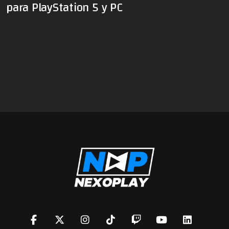
para PlayStation 5 y PC