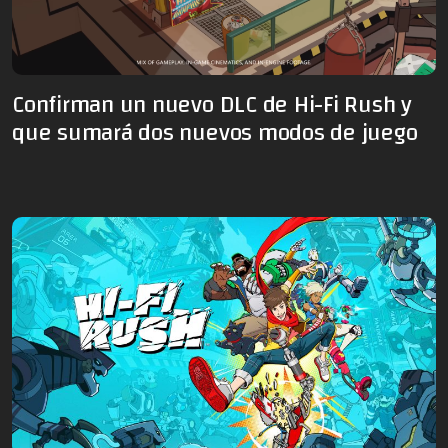
Confirman un nuevo DLC de Hi-Fi Rush y
que sumará dos nuevos modos de juego