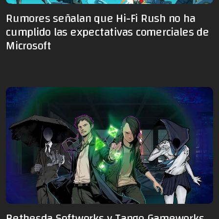
Rumores señalan que Hi-Fi Rush no ha
cumplido las expectativas comerciales de
Microsoft
Bethesda Softworks y Tango Gameworks