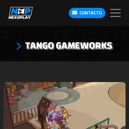
CONTACTO
TANGO GAMEWORKS