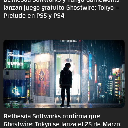
lanzan juego gratuito Ghostwire: Tokyo –
Prelude en PS5 y PS4
Bethesda Softworks confirma que
Ghostwire: Tokyo se lanza el 25 de Marzo