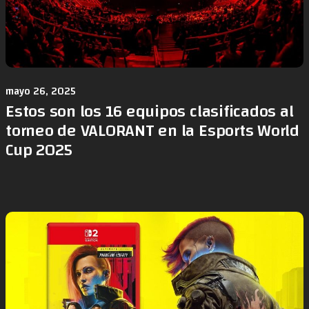
mayo 26, 2025
Estos son los 16 equipos clasificados al
torneo de VALORANT en la Esports World
Cup 2025