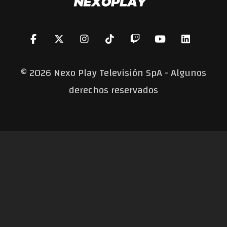
©
2026 Nexo Play Televisión SpA - Algunos
derechos reservados