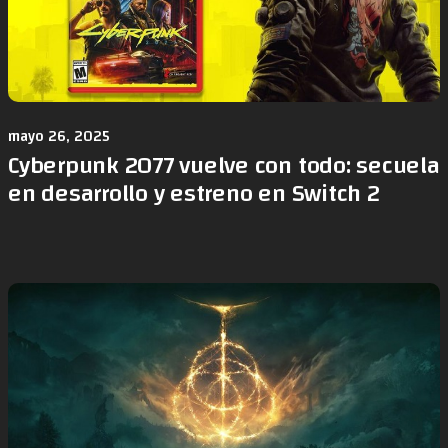
mayo 26, 2025
Cyberpunk 2077 vuelve con todo: secuela
en desarrollo y estreno en Switch 2