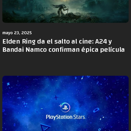
mayo 23, 2025
Elden Ring da el salto al cine: A24 y
Bandai Namco confirman épica película