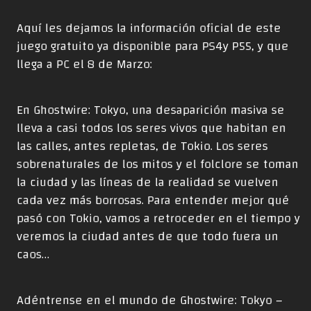
Aquí les dejamos la información oficial de este
juego gratuito ya disponible para PS4y P55, y que
llega a PC el 8 de Marzo:
En Ghostwire: Tokyo, una desaparición masiva se
lleva a casi todos los seres vivos que habitan en
las calles, antes repletas, de Tokio. Los seres
sobrenaturales de los mitos y el folclore se toman
la ciudad y las líneas de la realidad se vuelven
cada vez más borrosas. Para entender mejor qué
pasó con Tokio, vamos a retroceder en el tiempo y
veremos la ciudad antes de que todo fuera un
caos…
Adéntrense en el mundo de Ghostwire: Tokyo –