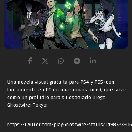
Una novela visual gratuita para PS4 y PS5 (con
lanzamiento en PC en una semana más), que sirve
como un preludio para su esperado juego
Ghostwire: Tokyo:
https://twitter.com/playGhostwire/status/149872780