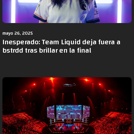
mayo 26, 2025
Inesperado: Team Liquid deja fuera a
bstrdd tras brillar en la final