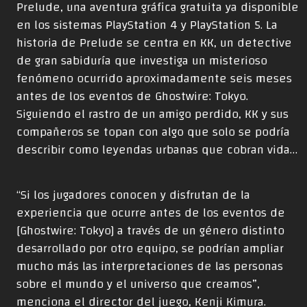
Prelude, una aventura gráfica gratuita ya disponible
en los sistemas PlayStation 4 y PlayStation 5. La
historia de Prelude se centra en KK, un detective
de gran sabiduría que investiga un misterioso
fenómeno ocurrido aproximadamente seis meses
antes de los eventos de Ghostwire: Tokyo.
Siguiendo el rastro de un amigo perdido, KK y sus
compañeros se topan con algo que solo se podría
describir como leyendas urbanas que cobran vida…
“Si los jugadores conocen y disfrutan de la
experiencia que ocurre antes de los eventos de
[Ghostwire: Tokyo] a través de un género distinto
desarrollado por otro equipo, se podrían ampliar
mucho más las interpretaciones de las personas
sobre el mundo y el universo que creamos”,
menciona el director del juego, Kenji Kimura.