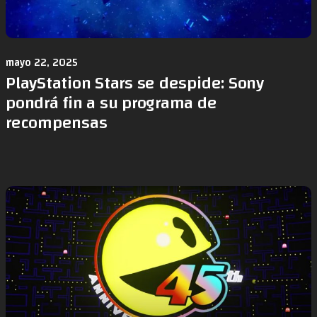
mayo 22, 2025
PlayStation Stars se despide: Sony
pondrá fin a su programa de
recompensas