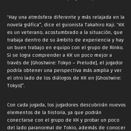
“Hay una atmósfera diferente y más relajada en la
novela gráfica”, dice el guionista Takahiro Kaji. “KK
es un veterano, acostumbrado a la situación, que
trabaja dentro de su ámbito de experiencia y hay
un buen trabajo en equipo con el grupo de Rinko.
Si se logra comprender a KK un poco mejor a
través de [Ghostwire: Tokyo – Prelude], el jugador
podría obtener una perspectiva más amplia y ver
el otro lado de los diálogos de KK en [Ghostwire:
Tokyo]”.
Con cada jugada, los jugadores descubrirán nuevos
elementos de la historia, ya que podrán
conectarse con el grupo de KK y probar un poco
del lado paranormal de Tokio, además de conocer