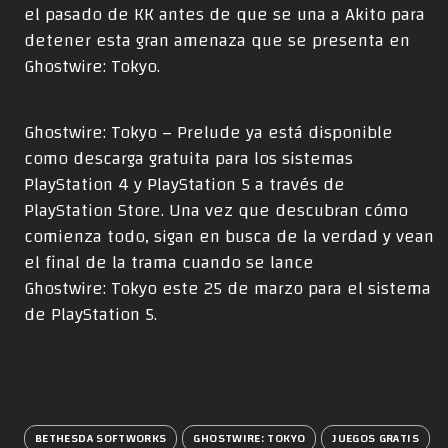
el pasado de KK antes de que se una a Akito para
detener esta gran amenaza que se presenta en
Ghostwire: Tokyo.
Ghostwire: Tokyo – Prelude ya está disponible
como descarga gratuita para los sistemas
PlayStation 4 y PlayStation 5 a través de
PlayStation Store. Una vez que descubran cómo
comienza todo, sigan en busca de la verdad y vean
el final de la trama cuando se lance
Ghostwire: Tokyo este 25 de marzo para el sistema
de PlayStation 5.
BETHESDA SOFTWORKS
GHOSTWIRE: TOKYO
JUEGOS GRATIS