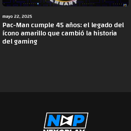
mayo 22, 2025
Pac-Man cumple 45 años: el legado del
ícono amarillo que cambió la historia
del gaming