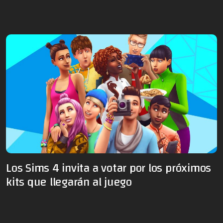
Los Sims 4 invita a votar por los próximos
kits que llegarán al juego