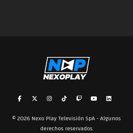
©
2026 Nexo Play Televisión SpA - Algunos
derechos reservados