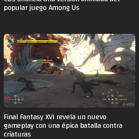
popular juego Among Us
Final Fantasy XVI revela un nuevo
gameplay con una épica batalla contra
criaturas