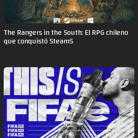
The Rangers in the South: El RPG chileno
que conquistó SteamS