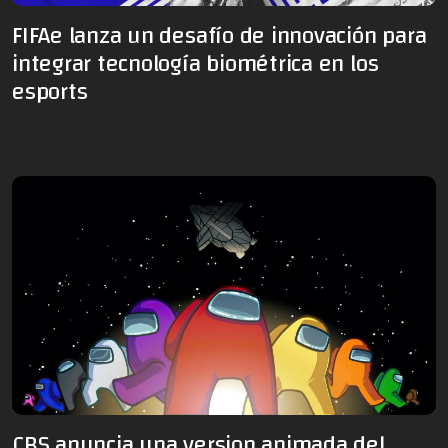
FIFAe lanza un desafío de innovación para
integrar tecnología biométrica en los
esports
CBS anuncia una version animada del