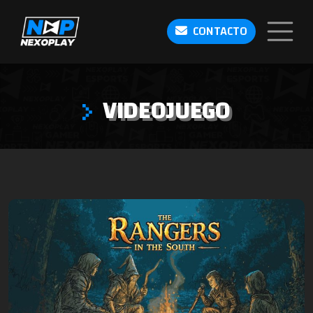
CONTACTO
VIDEOJUEGO