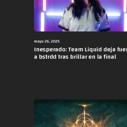
mayo 26, 2025
Inesperado: Team Liquid deja fue
a bstrdd tras brillar en la final