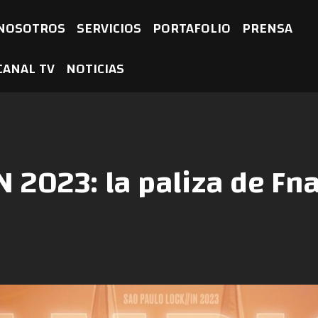
NOSOTROS
SERVICIOS
PORTAFOLIO
PRENSA
CANAL TV
NOTICIAS
 2023: la paliza de Fna