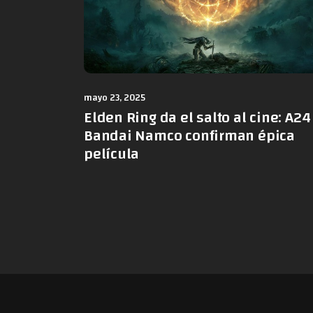
mayo 23, 2025
Elden Ring da el salto al cine: A24
Bandai Namco confirman épica
película