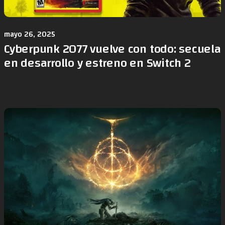
mayo 26, 2025
Cyberpunk 2077 vuelve con todo: secuela
en desarrollo y estreno en Switch 2