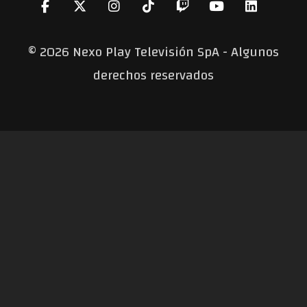
©
2026 Nexo Play Televisión SpA - Algunos
derechos reservados