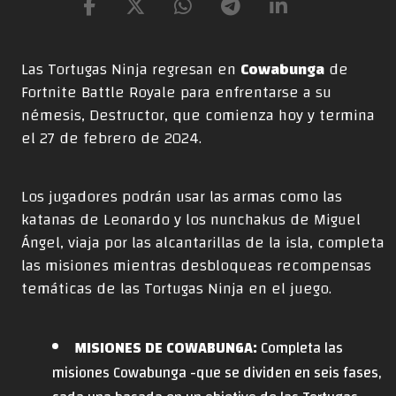
Las Tortugas Ninja regresan en
Cowabunga
de
Fortnite Battle Royale para enfrentarse a su
némesis, Destructor, que comienza hoy y termina
el 27 de febrero de 2024.
Los jugadores podrán usar las armas como las
katanas de Leonardo y los nunchakus de Miguel
Ángel, viaja por las alcantarillas de la isla, completa
las misiones mientras desbloqueas recompensas
temáticas de las Tortugas Ninja en el juego.
MISIONES DE COWABUNGA:
Completa las
misiones Cowabunga -que se dividen en seis fases,