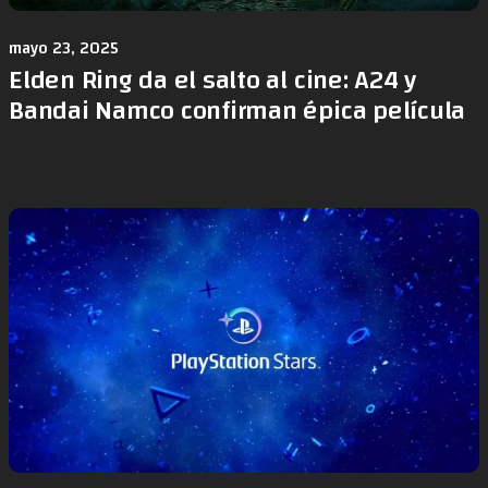
mayo 23, 2025
Elden Ring da el salto al cine: A24 y
Bandai Namco confirman épica película