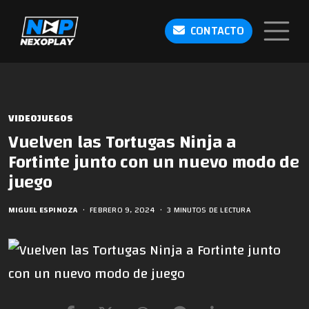
CONTACTO
VIDEOJUEGOS
Vuelven las Tortugas Ninja a
Fortinte junto con un nuevo modo de
juego
MIGUEL ESPINOZA
•
FEBRERO 9, 2024
•
3 MINUTOS DE LECTURA