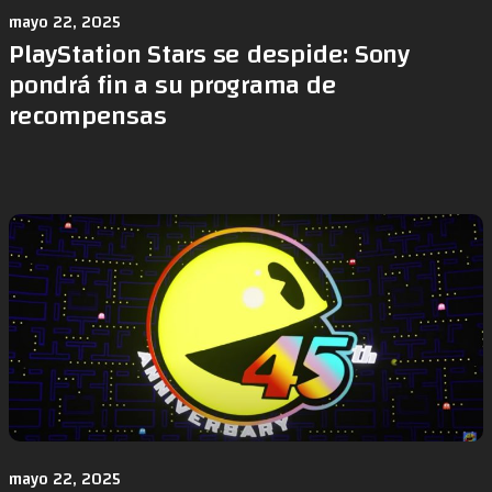
mayo 22, 2025
PlayStation Stars se despide: Sony
pondrá fin a su programa de
recompensas
mayo 22, 2025