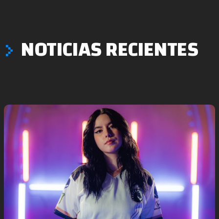
NOTICIAS RECIENTES