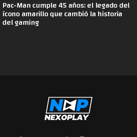
Pac-Man cumple 45 años: el legado del
ícono amarillo que cambió la historia
del gaming