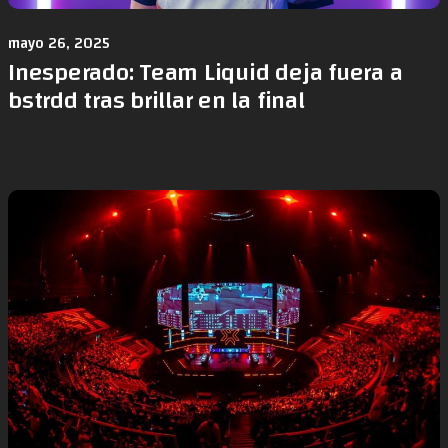
mayo 26, 2025
Inesperado: Team Liquid deja fuera a
bstrdd tras brillar en la final