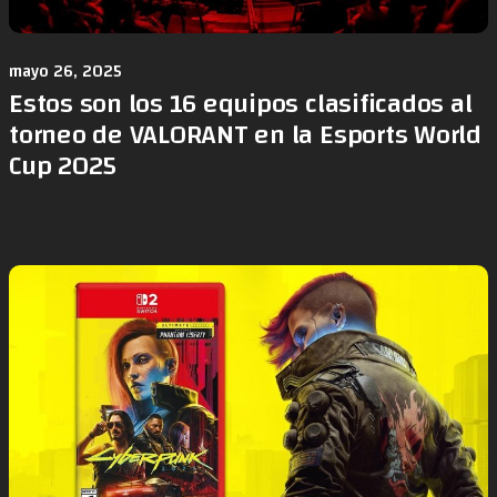
mayo 26, 2025
Estos son los 16 equipos clasificados al
torneo de VALORANT en la Esports World
Cup 2025