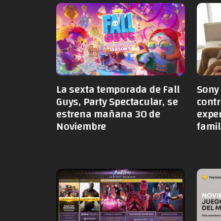
La sexta temporada de Fall
Sony
Guys, Party Spectacular, se
contr
estrena mañana 30 de
exper
Noviembre
famil