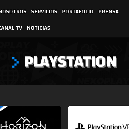
NOSOTROS
SERVICIOS
PORTAFOLIO
PRENSA
CANAL TV
NOTICIAS
PLAYSTATION