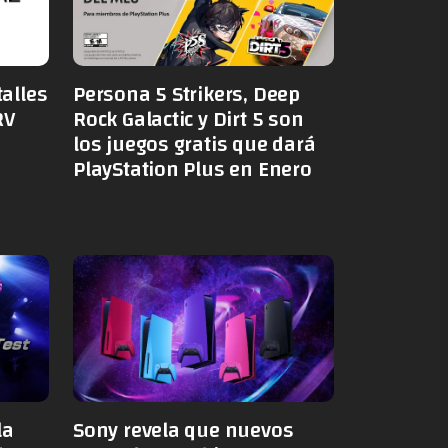
alles
Persona 5 Strikers, Deep
RV
Rock Galactic y Dirt 5 son
los juegos gratis que dará
PlayStation Plus en Enero
la
Sony revela que nuevos