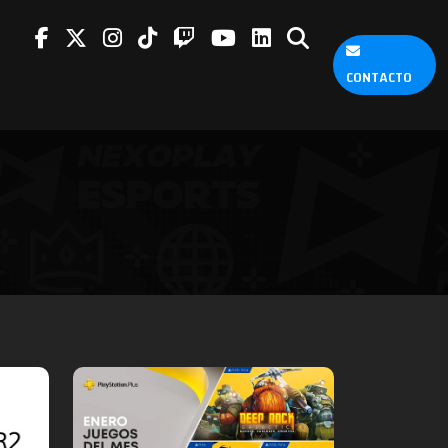
CONTACTO