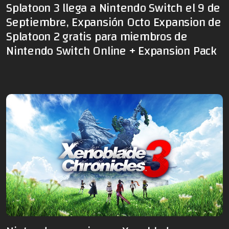
Splatoon 3 llega a Nintendo Switch el 9 de
Septiembre, Expansión Octo Expansion de
Splatoon 2 gratis para miembros de
Nintendo Switch Online + Expansion Pack