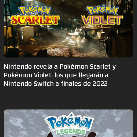
Nintendo revela a Pokémon Scarlet y
Pokémon Violet, los que llegarán a
Nintendo Switch a finales de 2022