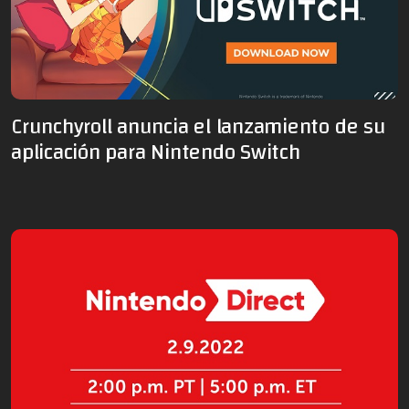
Crunchyroll anuncia el lanzamiento de su
aplicación para Nintendo Switch