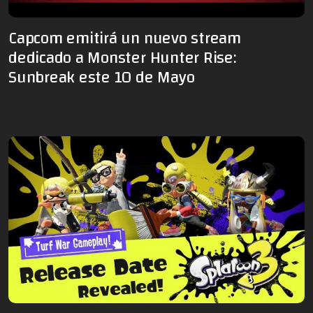
Capcom emitirá un nuevo stream
dedicado a Monster Hunter Rise:
Sunbreak este 10 de Mayo