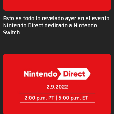
Esto es todo lo revelado ayer en el evento
Nintendo Direct dedicado a Nintendo
Switch