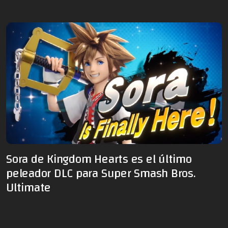
Sora de Kingdom Hearts es el último
peleador DLC para Super Smash Bros.
Ultimate