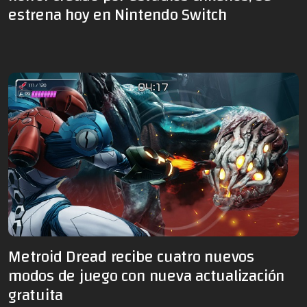
estrena hoy en Nintendo Switch
Metroid Dread recibe cuatro nuevos
modos de juego con nueva actualización
gratuita