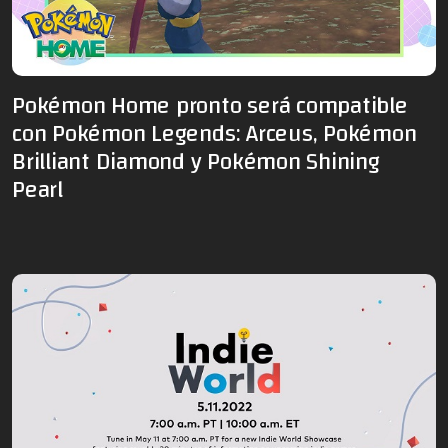
Pokémon Home pronto será compatible
con Pokémon Legends: Arceus, Pokémon
Brilliant Diamond y Pokémon Shining
Pearl