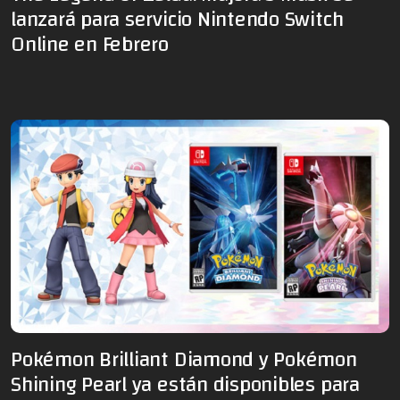
lanzará para servicio Nintendo Switch
Online en Febrero
Pokémon Brilliant Diamond y Pokémon
Shining Pearl ya están disponibles para