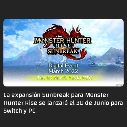
La expansión Sunbreak para Monster
Hunter Rise se lanzará el 30 de Junio para
Switch y PC