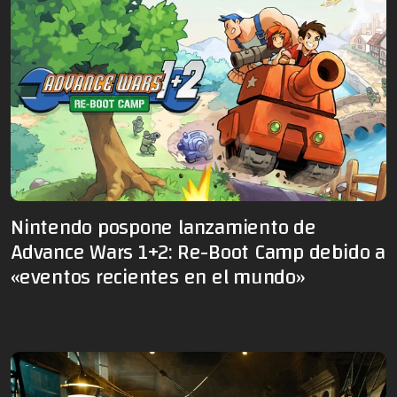
Nintendo pospone lanzamiento de
Advance Wars 1+2: Re-Boot Camp debido a
«eventos recientes en el mundo»