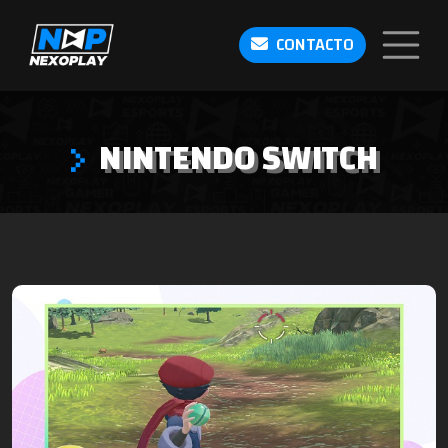
CONTACTO
NINTENDO SWITCH