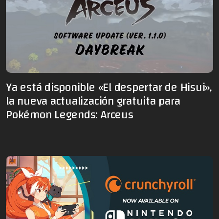
Ya está disponible «El despertar de Hisui»,
la nueva actualización gratuita para
Pokémon Legends: Arceus