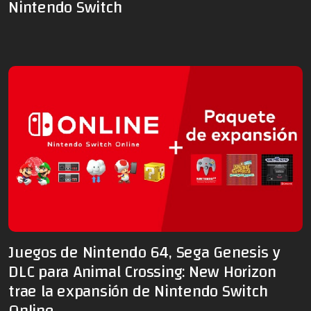
Nintendo Switch
Juegos de Nintendo 64, Sega Genesis y
DLC para Animal Crossing: New Horizon
trae la expansión de Nintendo Switch
Online