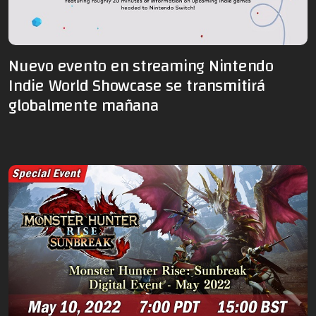
Nuevo evento en streaming Nintendo
Indie World Showcase se transmitirá
globalmente mañana