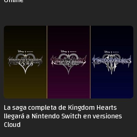
La saga completa de Kingdom Hearts
llegará a Nintendo Switch en versiones
Cloud