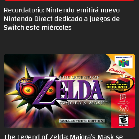
Recordatorio: Nintendo emitirá nuevo
Nintendo Direct dedicado a juegos de
Switch este miércoles
The Legend of Zelda: Majora’s Mask se