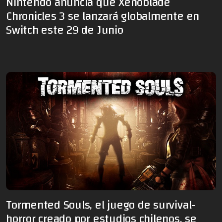
Nintendo anuncia que Xenoblade
Chronicles 3 se lanzará globalmente en
Switch este 29 de Junio
Tormented Souls, el juego de survival-
horror creado por estudios chilenos, se