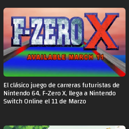
El clásico juego de carreras futuristas de
Nintendo 64, F-Zero X, llega a Nintendo
Switch Online el 11 de Marzo